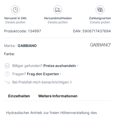
Versand in 24h
Versandmethoden
Zahlungsarten
Details prüfen
Details prüfen
Details prüfen
Produktcode: 134997
EAN: 5906717437694
Marke:
GABBIANO
Farbe:
Billiger gefunden?
Preise aushandeln
Fragen?
Frag den Experten
Bei Preisfall mich benachrichtigen
Einzelheiten
Weitere Informationen
Hydraulischer Antrieb zur freien Höhenverstellung des