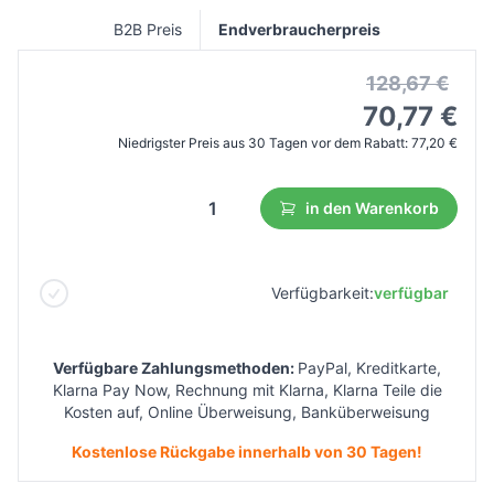
B2B Preis
Endverbraucherpreis
128,67 €
70,77 €
Niedrigster Preis aus 30 Tagen vor dem Rabatt:
77,20 €
in den Warenkorb
Verfügbarkeit:
verfügbar
Verfügbare Zahlungsmethoden:
PayPal, Kreditkarte,
Klarna Pay Now, Rechnung mit Klarna, Klarna Teile die
Kosten auf, Online Überweisung, Banküberweisung
Kostenlose Rückgabe innerhalb von 30 Tagen!