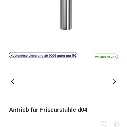
Kostenlose Lieferung ab 100€ unter nur 5€
Vorlaufzeit 24h
Antrieb für Friseurstühle d04