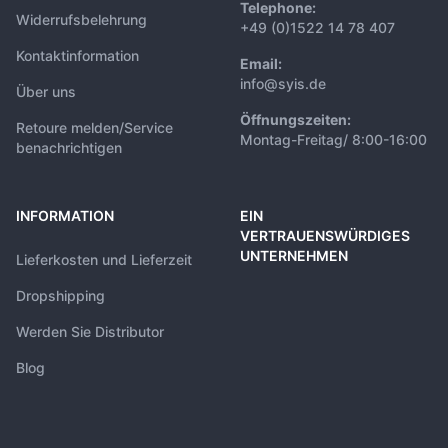
Telephone:
Widerrufsbelehrung
+49 (0)1522 14 78 407
Kontaktinformation
Email:
info@syis.de
Über uns
Öffnungszeiten:
Retoure melden/Service
Montag-Freitag/ 8:00-16:00
benachrichtigen
INFORMATION
EIN
VERTRAUENSWÜRDIGES
UNTERNEHMEN
Lieferkosten und Lieferzeit
Dropshipping
Werden Sie Distributor
Blog