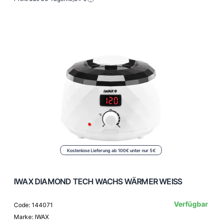
Kostenlose Lieferung ab 100€ unter nur 5€
IWAX DIAMOND TECH WACHS WÄRMER WEISS
Verfügbar
Code: 144071
Marke: IWAX