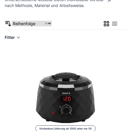
nach Methode, Material und Arbeitsweise.
Liste
Liste
Filter
Kostenlose Lieferung ab 100€ unter nur 5€