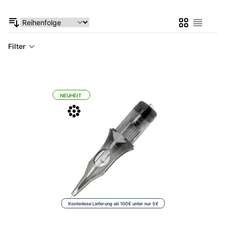
Liste
Liste
Filter
NEUHEIT
Kostenlose Lieferung ab 100€ unter nur 5€