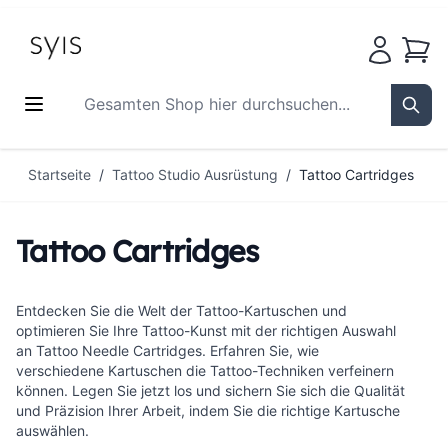
Waren
Gesamten Shop hier durchsuchen...
Sear
Zum Inhalt springen
Startseite
/
Tattoo Studio Ausrüstung
/
Tattoo Cartridges
Tattoo Cartridges
Entdecken Sie die Welt der Tattoo-Kartuschen und
optimieren Sie Ihre Tattoo-Kunst mit der richtigen Auswahl
an Tattoo Needle Cartridges. Erfahren Sie, wie
verschiedene Kartuschen die Tattoo-Techniken verfeinern
können. Legen Sie jetzt los und sichern Sie sich die Qualität
und Präzision Ihrer Arbeit, indem Sie die richtige Kartusche
auswählen.