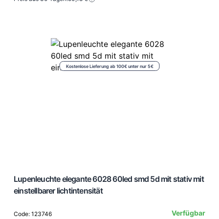
Kostenlose Lieferung ab 100€ unter nur 5€
Lupenleuchte elegante 6028 60led smd 5d mit stativ mit
einstellbarer lichtintensität
Verfügbar
Code: 123746