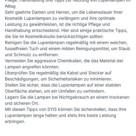
Alltag
Sehr geehrte Damen und Herren, um die Lebensdauer Ihrer
Kosmetik Lupenlampen zu verlängern und ihre optimale
Leistung zu gewährleisten, ist die richtige Pflege und
Handhabung entscheidend. Hier sind einige praktische Tipps,
die Sie im Kosmetikstudio berücksichtigen sollten:
Reinigen Sie die Lupenlampen regelmäßig mit einem weichen,
fusselfreien Tuch und einem milden Reinigungsmittel, um Staub
und Schmutz zu entfernen.
Vermeiden Sie aggressive Chemikalien, die das Material der
Lampen angreifen könnten.
Überprüfen Sie regelmäßig die Kabel und Stecker auf
Beschädigungen, um Sicherheitsrisiken zu minimieren.
Stellen Sie sicher, dass die Lupenlampen auf einer stabilen
Oberfläche stehen, um ein Umfallen zu verhindern.
Lagern Sie die Lampen bei Nichtgebrauch an einem trockenen
und sicheren Ort.
Mit diesen Tipps von SYIS können Sie sicherstellen, dass Ihre
Lupenlampen lange halten und stets ihre beste Leistung
erbringen.