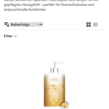
gepflegtes Hautgefühl – perfekt für Kosmetikstudios und
anspruchsvolle Kundinnen.
Liste
Liste
Filter