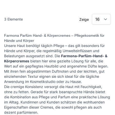
3
Elemente
Zeige
Farmona Parfüm Hand- & Körpercremes – Pflegekosmetik für
Hände und Körper
Unsere Haut benötigt täglich Pflege – das gilt besonders für
Hände und Körper, die regelmäßig Umwelteinflüssen und
Belastungen ausgesetzt sind. Die
Farmona-Parfüm-Hand- &
Körpercremes
bieten hier eine gezielte Lösung für alle, die
Wert auf ein gepflegtes Hautbild und angenehme Düfte legen.
Mit ihren fein abgestimmten Duftnoten und der leichten, gut
einziehenden Textur eignen sie sich ideal für die tägliche
Anwendung im Kosmetikstudio oder zu Hause.
Die cremige Konsistenz versorgt die Haut mit Feuchtigkeit,
ohne zu fetten. Gerade für stark beanspruchte Hände bietet
die Kombination aus Pflege und Parfum eine praktische Lösung
im Alltag. Kundinnen und Kunden schätzen die wohltuenden
Eigenschaften dieser Cremes, die sowohl pflegen als auch
dezent parfümieren.