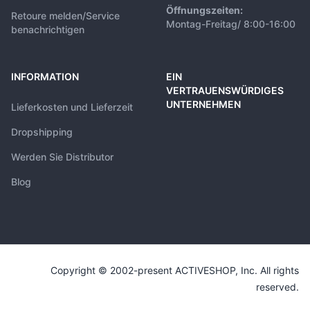
Öffnungszeiten:
Retoure melden/Service
Montag-Freitag/ 8:00-16:00
benachrichtigen
INFORMATION
EIN
VERTRAUENSWÜRDIGES
UNTERNEHMEN
Lieferkosten und Lieferzeit
Dropshipping
Werden Sie Distributor
Blog
Copyright © 2002-present ACTIVESHOP, Inc. All rights
reserved.