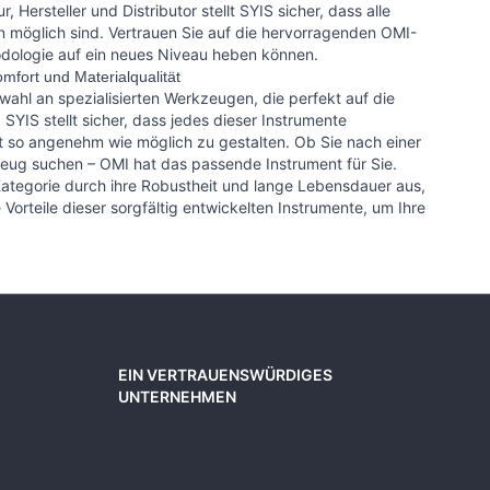
Hersteller und Distributor stellt SYIS sicher, dass alle
 möglich sind. Vertrauen Sie auf die hervorragenden OMI-
odologie auf ein neues Niveau heben können.
fort und Materialqualität
wahl an spezialisierten Werkzeugen, die perfekt auf die
IS stellt sicher, dass jedes dieser Instrumente
it so angenehm wie möglich zu gestalten. Ob Sie nach einer
eug suchen – OMI hat das passende Instrument für Sie.
ategorie durch ihre Robustheit und lange Lebensdauer aus,
Vorteile dieser sorgfältig entwickelten Instrumente, um Ihre
EIN VERTRAUENSWÜRDIGES
UNTERNEHMEN