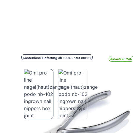
Kostenlose Lieferung ab 100€ unter nur 5€
Vorlaufzeit 24h