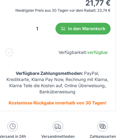
21,77 €
Niedrigster Preis aus 30 Tagen vor dem Rabatt:
23,74 €
in den Warenkorb
Verfügbarkeit:
verfügbar
Verfügbare Zahlungsmethoden:
PayPal,
Kreditkarte, Klarna Pay Now, Rechnung mit Klarna,
Klarna Teile die Kosten auf, Online Überweisung,
Banküberweisung
Kostenlose Rückgabe innerhalb von 30 Tagen!
Versand in 24h
Versandmethoden
Zahlungsarten