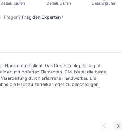
Details prüfen
Details prüfen
Details prüfen
Fragen?
Frag den Experten
en Nägeln ermöglicht. Das Durchsteckgelenk gibt
tiniert mit polierten Elementen. OMI bietet die beste
te Verarbeitung durch erfahrene Handwerker. Die
, ohne die Haut zu zerreißen oder zu beschädigen.