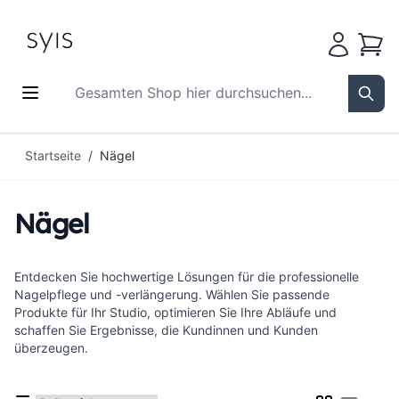
Waren
Gesamten Shop hier durchsuchen...
Sear
Zum Inhalt springen
Startseite
/
Nägel
Nägel
Entdecken Sie hochwertige Lösungen für die professionelle
Nagelpflege und -verlängerung. Wählen Sie passende
Produkte für Ihr Studio, optimieren Sie Ihre Abläufe und
schaffen Sie Ergebnisse, die Kundinnen und Kunden
überzeugen.