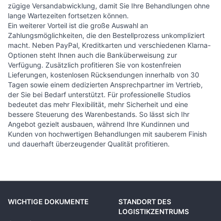
zügige Versandabwicklung, damit Sie Ihre Behandlungen ohne
lange Wartezeiten fortsetzen können.
Ein weiterer Vorteil ist die große Auswahl an
Zahlungsmöglichkeiten, die den Bestellprozess unkompliziert
macht. Neben PayPal, Kreditkarten und verschiedenen Klarna-
Optionen steht Ihnen auch die Banküberweisung zur
Verfügung. Zusätzlich profitieren Sie von kostenfreien
Lieferungen, kostenlosen Rücksendungen innerhalb von 30
Tagen sowie einem dedizierten Ansprechpartner im Vertrieb,
der Sie bei Bedarf unterstützt. Für professionelle Studios
bedeutet das mehr Flexibilität, mehr Sicherheit und eine
bessere Steuerung des Warenbestands. So lässt sich Ihr
Angebot gezielt ausbauen, während Ihre Kundinnen und
Kunden von hochwertigen Behandlungen mit sauberem Finish
und dauerhaft überzeugender Qualität profitieren.
WICHTIGE DOKUMENTE
STANDORT DES
LOGISTIKZENTRUMS