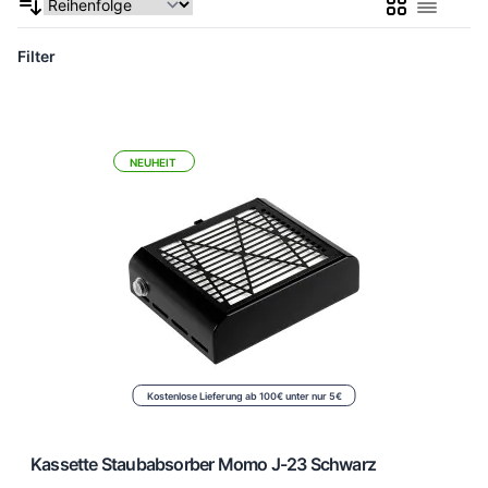
Liste
Liste
Filter
NEUHEIT
Kostenlose Lieferung ab 100€ unter nur 5€
Kassette Staubabsorber Momo J-23 Schwarz