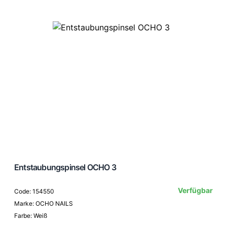
Entstaubungspinsel OCHO 3
Verfügbar
Code: 154550
Marke: OCHO NAILS
Farbe: Weiß