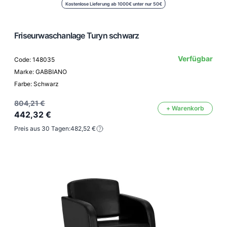
Kostenlose Lieferung ab 1000€ unter nur 50€
Friseurwaschanlage Turyn schwarz
Verfügbar
Code: 148035
Marke: GABBIANO
Farbe: Schwarz
804,21 €
+ Warenkorb
442,32 €
Preis aus 30 Tagen:
482,52 €