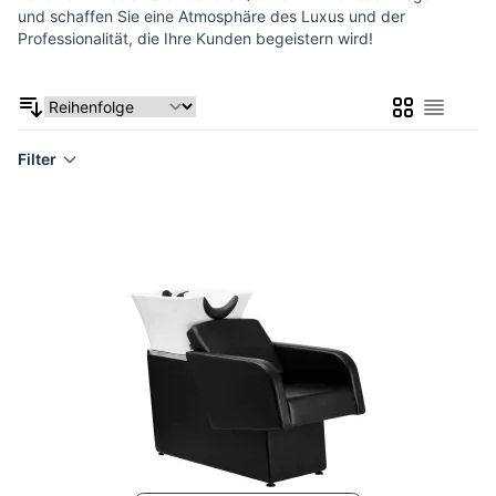
und schaffen Sie eine Atmosphäre des Luxus und der
Professionalität, die Ihre Kunden begeistern wird!
Liste
Liste
Filter