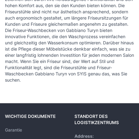
hohen Komfort aus, den sie den Kunden bieten können. Die
Friseurstühle sind nicht nur ästhetisch ansprechend, sondern
auch ergonomisch gestaltet, um längere Friseursitzungen für
Kunden und Friseure gleichermaßen angenehm zu gestalten.
Die Friseur-Waschbecken von Gabbiano Turyn bieten
innovative Funktionen, die den Waschprozess vereinfachen
und gleichzeitig den Wasserkonsum optimieren. Darüber hinaus
ist die Pflege dieser Möbelstücke denkbar einfach, was sie zu
einer langfristig lohnenden Investition für jeden modernen Salon
macht. Wenn Sie ein Friseur sind, der Wert auf Stil und
Funktionalität legt, sind die Friseurstühle und Friseur-
Waschbecken Gabbiano Turyn von SYIS genau das, was Sie
suchen.
WICHTIGE DOKUMENTE
STANDORT DES
LOGISTIKZENTRUMS
Garantie
Address: