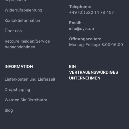
Telephone:
Widerrufsbelehrung
+49 (0)1522 14 78 407
Kontaktinformation
Email:
info@syis.de
Über uns
Öffnungszeiten:
Retoure melden/Service
Montag-Freitag/ 8:00-16:00
benachrichtigen
INFORMATION
EIN
VERTRAUENSWÜRDIGES
UNTERNEHMEN
Lieferkosten und Lieferzeit
Dropshipping
Werden Sie Distributor
Blog