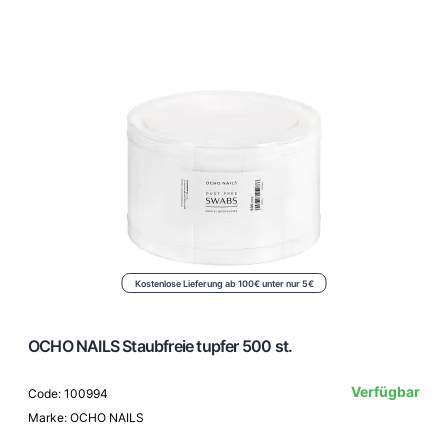
Kostenlose Lieferung ab 100€ unter nur 5€
OCHO NAILS Staubfreie tupfer 500 st.
Verfügbar
Code: 100994
Marke: OCHO NAILS