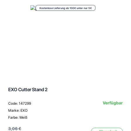
Kostenlose Lieferung ab 100€ unter nur 5€
EXO Cutter Stand 2
Verfügbar
Code: 147299
Marke: EXO
Farbe: Weiß
3,06 €