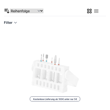
Liste
Liste
Filter
Kostenlose Lieferung ab 100€ unter nur 5€