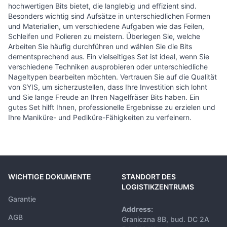
hochwertigen Bits bietet, die langlebig und effizient sind.
Besonders wichtig sind Aufsätze in unterschiedlichen Formen
und Materialien, um verschiedene Aufgaben wie das Feilen,
Schleifen und Polieren zu meistern. Überlegen Sie, welche
Arbeiten Sie häufig durchführen und wählen Sie die Bits
dementsprechend aus. Ein vielseitiges Set ist ideal, wenn Sie
verschiedene Techniken ausprobieren oder unterschiedliche
Nageltypen bearbeiten möchten. Vertrauen Sie auf die Qualität
von SYIS, um sicherzustellen, dass Ihre Investition sich lohnt
und Sie lange Freude an Ihren Nagelfräser Bits haben. Ein
gutes Set hilft Ihnen, professionelle Ergebnisse zu erzielen und
Ihre Maniküre- und Pediküre-Fähigkeiten zu verfeinern.
WICHTIGE DOKUMENTE
STANDORT DES
LOGISTIKZENTRUMS
Garantie
Address:
AGB
Graniczna 8B, bud. DC 2A