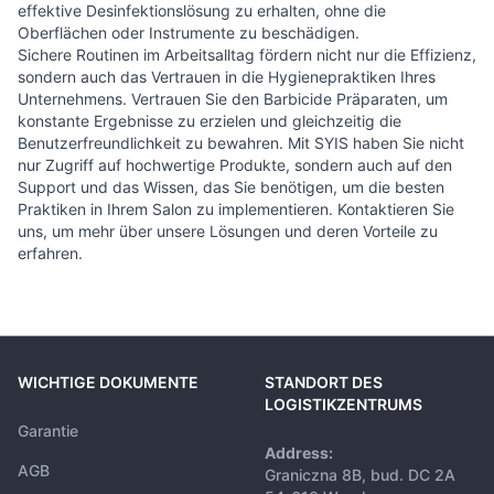
effektive Desinfektionslösung zu erhalten, ohne die
Oberflächen oder Instrumente zu beschädigen.
Sichere Routinen im Arbeitsalltag fördern nicht nur die Effizienz,
sondern auch das Vertrauen in die Hygienepraktiken Ihres
Unternehmens. Vertrauen Sie den Barbicide Präparaten, um
konstante Ergebnisse zu erzielen und gleichzeitig die
Benutzerfreundlichkeit zu bewahren. Mit SYIS haben Sie nicht
nur Zugriff auf hochwertige Produkte, sondern auch auf den
Support und das Wissen, das Sie benötigen, um die besten
Praktiken in Ihrem Salon zu implementieren. Kontaktieren Sie
uns, um mehr über unsere Lösungen und deren Vorteile zu
erfahren.
WICHTIGE DOKUMENTE
STANDORT DES
LOGISTIKZENTRUMS
Garantie
Address:
AGB
Graniczna 8B, bud. DC 2A