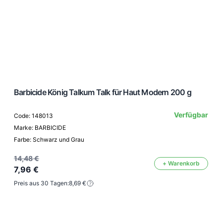
Barbicide König Talkum Talk für Haut Modern 200 g
Verfügbar
Code: 148013
Marke: BARBICIDE
Farbe: Schwarz und Grau
14,48 €
+ Warenkorb
7,96 €
Preis aus 30 Tagen:
8,69 €