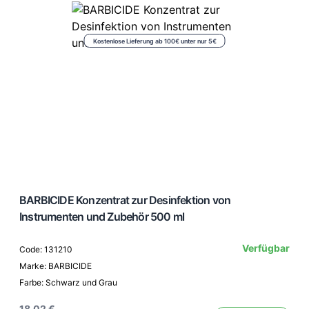
Kostenlose Lieferung ab 100€ unter nur 5€
BARBICIDE Konzentrat zur Desinfektion von
Instrumenten und Zubehör 500 ml
Verfügbar
Code: 131210
Marke: BARBICIDE
Farbe: Schwarz und Grau
18,02 €