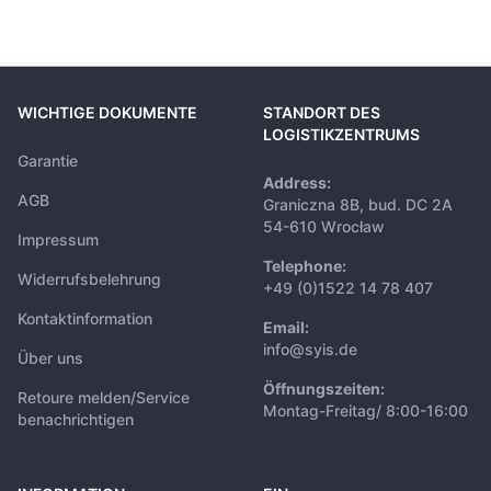
WICHTIGE DOKUMENTE
STANDORT DES
LOGISTIKZENTRUMS
Garantie
Address:
AGB
Graniczna 8B, bud. DC 2A
54-610 Wrocław
Impressum
Telephone:
Widerrufsbelehrung
+49 (0)1522 14 78 407
Kontaktinformation
Email:
info@syis.de
Über uns
Öffnungszeiten:
Retoure melden/Service
Montag-Freitag/ 8:00-16:00
benachrichtigen