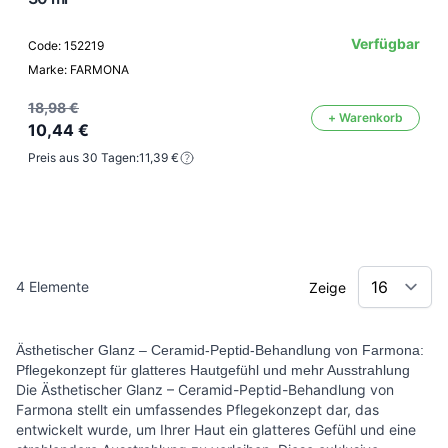
Verfügbar
Code: 152219
Marke: FARMONA
18,98 €
+ Warenkorb
10,44 €
Preis aus 30 Tagen:
11,39 €
4
Elemente
Zeige
Ästhetischer Glanz – Ceramid-Peptid-Behandlung von Farmona:
Pflegekonzept für glatteres Hautgefühl und mehr Ausstrahlung
Die Ästhetischer Glanz – Ceramid-Peptid-Behandlung von
Farmona stellt ein umfassendes Pflegekonzept dar, das
entwickelt wurde, um Ihrer Haut ein glatteres Gefühl und eine