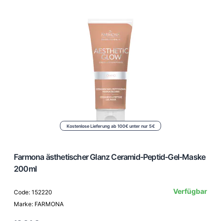
Kostenlose Lieferung ab 100€ unter nur 5€
Farmona ästhetischer Glanz Ceramid-Peptid-Gel-Maske
200ml
Verfügbar
Code: 152220
Marke: FARMONA