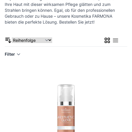
Ihre Haut mit dieser wirksamen Pflege glätten und zum
Strahlen bringen können. Egal, ob für den professionellen
Gebrauch oder zu Hause – unsere Kosmetika FARMONA
bieten die perfekte Lösung. Bestellen Sie jetzt!
Liste
Liste
Filter