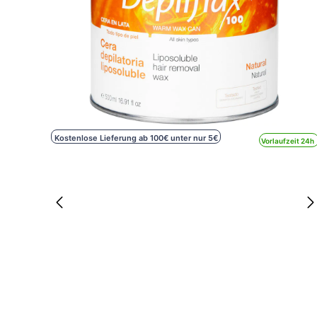
Kostenlose Lieferung ab 100€ unter nur 5€
Vorlaufzeit 24h