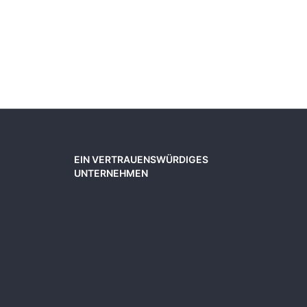
EIN VERTRAUENSWÜRDIGES
UNTERNEHMEN