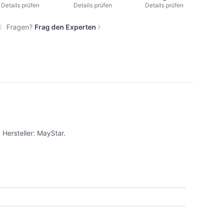
Details prüfen
Details prüfen
Details prüfen
Fragen?
Frag den Experten
 Hersteller: MayStar.