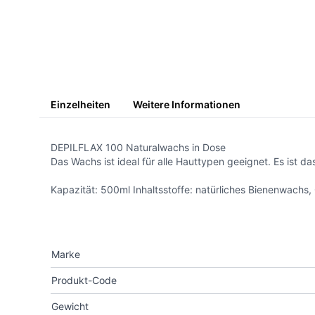
Einzelheiten
Weitere Informationen
DEPILFLAX 100 Naturalwachs in Dose
Das Wachs ist ideal für alle Hauttypen geeignet. Es ist 
Kapazität: 500ml Inhaltsstoffe: natürliches Bienenwachs, G
Marke
Produkt-Code
Gewicht