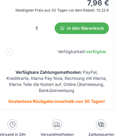
7,96 €
Niedrigster Preis aus 30 Tagen vor dem Rabatt:
10,22 €
in den Warenkorb
Verfügbarkeit:
verfügbar
Verfügbare Zahlungsmethoden:
PayPal,
Kreditkarte, Klarna Pay Now, Rechnung mit Klarna,
Klarna Teile die Kosten auf, Online Überweisung,
Banküberweisung
Kostenlose Rückgabe innerhalb von 30 Tagen!
Versand in 24h
Versandmethoden
Zahlungsarten