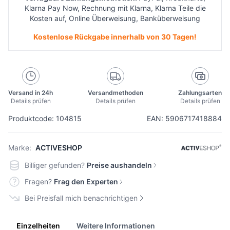
Klarna Pay Now, Rechnung mit Klarna, Klarna Teile die
Kosten auf, Online Überweisung, Banküberweisung
Kostenlose Rückgabe innerhalb von 30 Tagen!
Versand in 24h
Versandmethoden
Zahlungsarten
Details prüfen
Details prüfen
Details prüfen
Produktcode: 104815
EAN: 5906717418884
Marke:
ACTIVESHOP
Billiger gefunden?
Preise aushandeln
Fragen?
Frag den Experten
Bei Preisfall mich benachrichtigen
Einzelheiten
Weitere Informationen