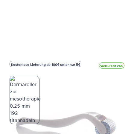
Kostenlose Lieferung ab 100€ unter nur 5€
Vorlaufzeit 24h