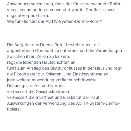
Anwendung sehen kann, dass der für sie verwendete Roller
von niemand anderen verwendet wurde. Der Roller muss
original verpackt sein.
Wie funktioniert der ACTIV-System-Dermo-Roller?
Die Aufgabe des Dermo-Roller besteht darin, die
abgestorbene Oberhaut zu entfernen und die Verbindungen
zwischen ihren Zellen zu lockern.
regt die lebenden Hautschichten an
führt zum Anstieg des Blutdurchflusses in der Haut und regt
die Fibroblaster zur Kollagen- und Elastinsynthese an
jede weitere Anwendung verflacht schrittweise
Dehnungsstreifen und Narben
verbessert die Gesichtskonturen
verbessert die Straffheit und Elastizität der Haut
Auswirkungen der Verwendung des ACTIV-System-Dermo-
Rollers: