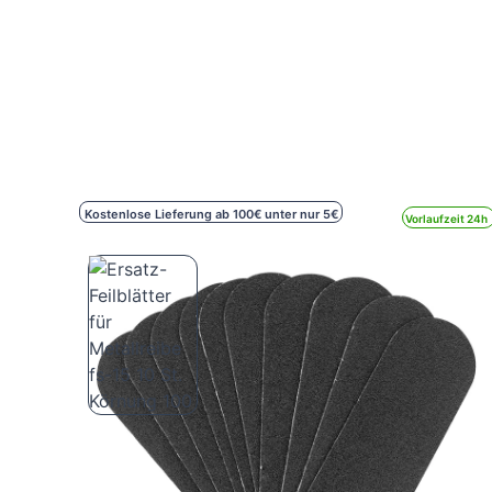
Kostenlose Lieferung ab 100€ unter nur 5€
Vorlaufzeit 24h