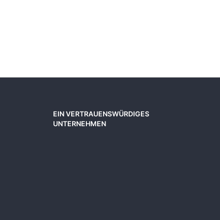
EIN VERTRAUENSWÜRDIGES
UNTERNEHMEN