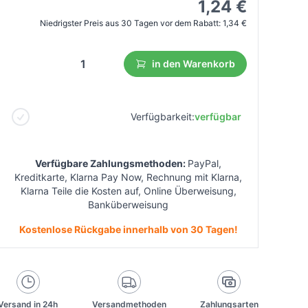
1,24 €
Niedrigster Preis aus 30 Tagen vor dem Rabatt:
1,34 €
in den Warenkorb
Verfügbarkeit:
verfügbar
Verfügbare Zahlungsmethoden:
PayPal,
Kreditkarte, Klarna Pay Now, Rechnung mit Klarna,
Klarna Teile die Kosten auf, Online Überweisung,
Banküberweisung
Kostenlose Rückgabe innerhalb von 30 Tagen!
Versand in 24h
Versandmethoden
Zahlungsarten