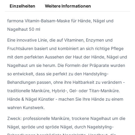
Einzelheiten
Weitere Informationen
farmona Vitamin-Balsam-Maske für Hände, Nägel und
Nagelhaut 50 ml
Eine innovative Linie, die auf Vitaminen, Enzymen und
Fruchtsäuren basiert und kombiniert an sich richtige Pflege
mit dem perfekten Aussehen der Haut der Hände, Nägel und
Nagelhaut um sie herum. Die Formeln der Präparate wurden
so entwickelt, dass sie perfekt zu den Handstyling-
Behandlungen passen, ohne ihre Haltbarkeit zu verändern -
traditionelle Maniküre, Hybrid-, Gel- oder Titan-Maniküre.
Hände & Nägel Künstler - machen Sie Ihre Hände zu einem
wahren Kunstwerk.
Zweck: professionelle Maniküre, trockene Nagelhaut um die
Nägel, spröde und spröde Nägel, durch Nagelstyling-