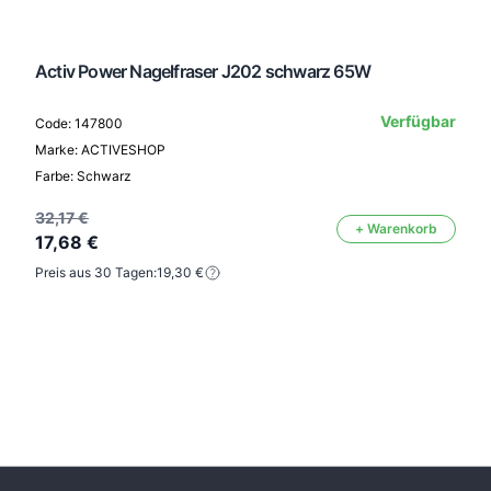
Activ Power Nagelfraser J202 schwarz 65W
Verfügbar
Code: 147800
Marke: ACTIVESHOP
Farbe: Schwarz
32,17 €
+ Warenkorb
17,68 €
Preis aus 30 Tagen:
19,30 €