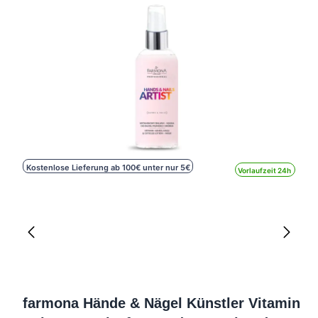
Kostenlose Lieferung ab 100€ unter nur 5€
Vorlaufzeit 24h
farmona Hände & Nägel Künstler Vitamin