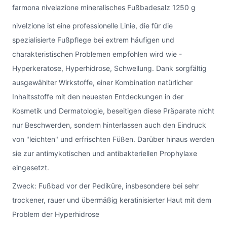
farmona nivelazione mineralisches Fußbadesalz 1250 g
nivelzione ist eine professionelle Linie, die für die
spezialisierte Fußpflege bei extrem häufigen und
charakteristischen Problemen empfohlen wird wie -
Hyperkeratose, Hyperhidrose, Schwellung. Dank sorgfältig
ausgewählter Wirkstoffe, einer Kombination natürlicher
Inhaltsstoffe mit den neuesten Entdeckungen in der
Kosmetik und Dermatologie, beseitigen diese Präparate nicht
nur Beschwerden, sondern hinterlassen auch den Eindruck
von "leichten" und erfrischten Füßen. Darüber hinaus werden
sie zur antimykotischen und antibakteriellen Prophylaxe
eingesetzt.
Zweck: Fußbad vor der Pediküre, insbesondere bei sehr
trockener, rauer und übermäßig keratinisierter Haut mit dem
Problem der Hyperhidrose