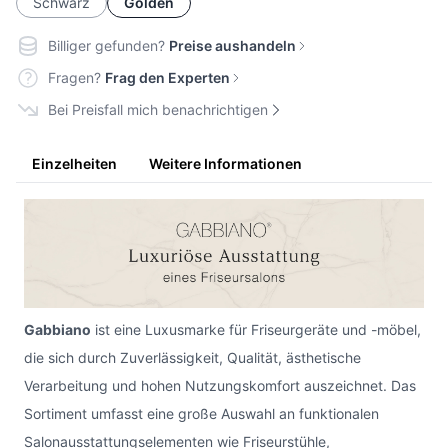
Schwarz
Golden
Billiger gefunden?
Preise aushandeln
Fragen?
Frag den Experten
Bei Preisfall mich benachrichtigen
Einzelheiten
Weitere Informationen
Gabbiano
ist eine Luxusmarke für Friseurgeräte und -möbel,
die sich durch Zuverlässigkeit, Qualität, ästhetische
Verarbeitung und hohen Nutzungskomfort auszeichnet. Das
Sortiment umfasst eine große Auswahl an funktionalen
Salonausstattungselementen wie Friseurstühle,