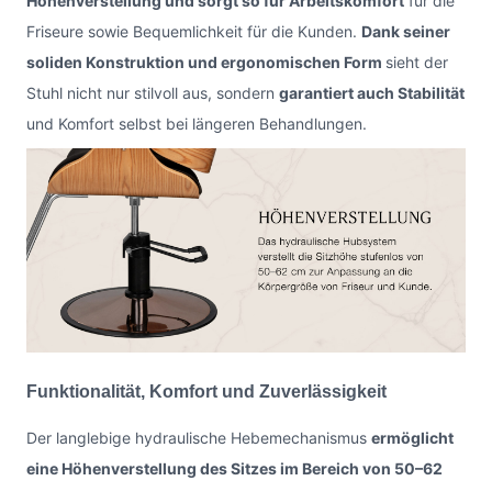
Höhenverstellung und sorgt so für Arbeitskomfort
für die
Friseure sowie Bequemlichkeit für die Kunden.
Dank seiner
soliden Konstruktion und ergonomischen Form
sieht der
Stuhl nicht nur stilvoll aus, sondern
garantiert auch Stabilität
und Komfort selbst bei längeren Behandlungen.
Funktionalität, Komfort und Zuverlässigkeit
Der langlebige hydraulische Hebemechanismus
ermöglicht
eine Höhenverstellung des Sitzes im Bereich von 50–62