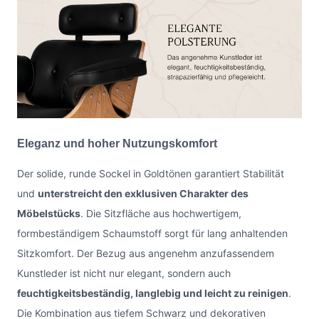
Eleganz und hoher Nutzungskomfort
Der solide, runde Sockel in Goldtönen garantiert Stabilität
und
unterstreicht den exklusiven Charakter des
Möbelstücks
. Die Sitzfläche aus hochwertigem,
formbeständigem Schaumstoff sorgt für lang anhaltenden
Sitzkomfort. Der Bezug aus angenehm anzufassendem
Kunstleder ist nicht nur elegant, sondern auch
feuchtigkeitsbeständig, langlebig und leicht zu reinigen
.
Die Kombination aus tiefem Schwarz und dekorativen