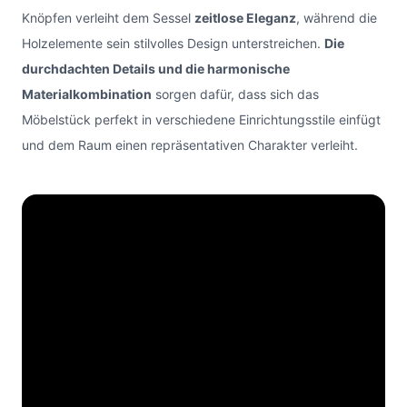
Knöpfen verleiht dem Sessel
zeitlose Eleganz
, während die
Holzelemente sein stilvolles Design unterstreichen.
Die
durchdachten Details und die harmonische
Materialkombination
sorgen dafür, dass sich das
Möbelstück perfekt in verschiedene Einrichtungsstile einfügt
und dem Raum einen repräsentativen Charakter verleiht.