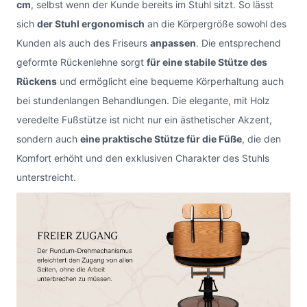
cm
, selbst wenn der Kunde bereits im Stuhl sitzt. So lässt
sich
der Stuhl ergonomisch
an die Körpergröße sowohl des
Kunden als auch des Friseurs
anpassen
. Die entsprechend
geformte Rückenlehne sorgt
für eine stabile Stütze des
Rückens
und ermöglicht eine bequeme Körperhaltung auch
bei stundenlangen Behandlungen. Die elegante, mit Holz
veredelte Fußstütze ist nicht nur ein ästhetischer Akzent,
sondern auch
eine praktische Stütze für die Füße
, die den
Komfort erhöht und den exklusiven Charakter des Stuhls
unterstreicht.