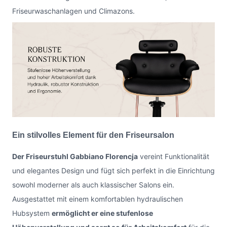
Friseurwaschanlagen und Climazons.
Ein stilvolles Element für den Friseursalon
Der Friseurstuhl Gabbiano Florencja
vereint Funktionalität
und elegantes Design und fügt sich perfekt in die Einrichtung
sowohl moderner als auch klassischer Salons ein.
Ausgestattet mit einem komfortablen hydraulischen
Hubsystem
ermöglicht er eine stufenlose