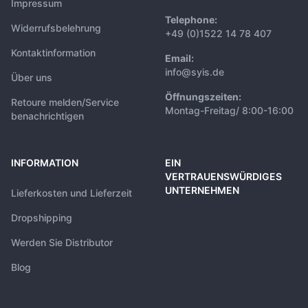
Impressum
Telephone:
Widerrufsbelehrung
+49 (0)1522 14 78 407
Kontaktinformation
Email:
info@syis.de
Über uns
Öffnungszeiten:
Retoure melden/Service
Montag-Freitag/ 8:00-16:00
benachrichtigen
INFORMATION
EIN
VERTRAUENSWÜRDIGES
UNTERNEHMEN
Lieferkosten und Lieferzeit
Dropshipping
Werden Sie Distributor
Blog