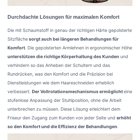
Durchdachte Lösungen für maximalen Komfort
Die mit Schaumstoff in genau der richtigen Härte gepolsterte
Sitzfläche
sorgt auch bei längeren Behandlungen für
Komfort
. Die gepolsterten Armlehnen in ergonomischer Höhe
unterstützen die richtige Körperhaltung des Kunden
und
verhindern so das Anheben der Schultern und das
Rundrücken, was den Komfort und die Präzision bei
Dienstleistungen wie dem Haareschneiden erheblich
verbessert.
Der Vollrotationsmechanismus ermöglicht
eine
stufenlose Anpassung der Stuhlposition, ohne die Arbeit
unterbrechen zu müssen. Diese Lösung erleichtert dem
Friseur den Zugang zum Kunden von jeder Seite und
erhöht
so den Komfort und die Effizienz der Behandlungen
.