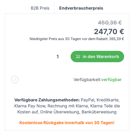
B2B Preis
Endverbraucherpreis
450,36 €
247,70 €
Niedrigster Preis aus 30 Tagen vor dem Rabatt:
265,39 €
in den Warenkorb
Verfügbarkeit:
verfügbar
Verfügbare Zahlungsmethoden:
PayPal, Kreditkarte,
Klarna Pay Now, Rechnung mit Klarna, Klarna Teile die
Kosten auf, Online Überweisung, Banküberweisung
Kostenlose Rückgabe innerhalb von 30 Tagen!