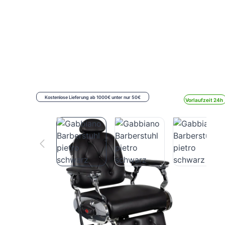
Kostenlose Lieferung ab 1000€ unter nur 50€
Vorlaufzeit 24h