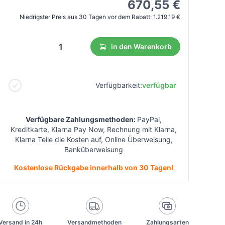
670,55 €
Niedrigster Preis aus 30 Tagen vor dem Rabatt:
1.219,19 €
in den Warenkorb
Verfügbarkeit:
verfügbar
Verfügbare Zahlungsmethoden:
PayPal,
Kreditkarte, Klarna Pay Now, Rechnung mit Klarna,
Klarna Teile die Kosten auf, Online Überweisung,
Banküberweisung
Kostenlose Rückgabe innerhalb von 30 Tagen!
Versand in 24h
Versandmethoden
Zahlungsarten