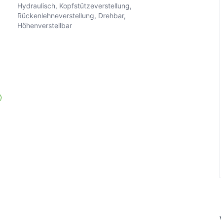
Hydraulisch, Kopfstützeverstellung,
Rückenlehneverstellung, Drehbar,
Höhenverstellbar