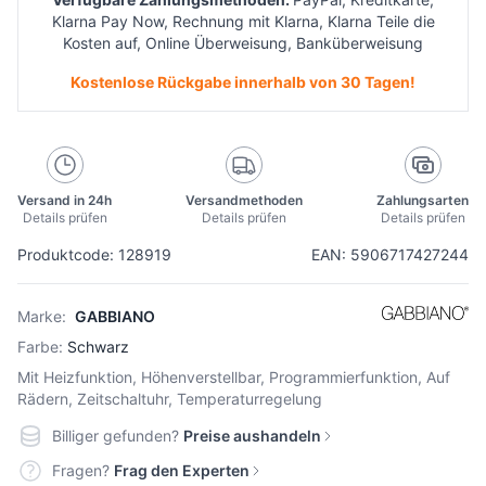
Klarna Pay Now, Rechnung mit Klarna, Klarna Teile die
Kosten auf, Online Überweisung, Banküberweisung
Kostenlose Rückgabe innerhalb von 30 Tagen!
Versand in 24h
Versandmethoden
Zahlungsarten
Details prüfen
Details prüfen
Details prüfen
Produktcode: 128919
EAN: 5906717427244
Marke:
GABBIANO
Farbe:
Schwarz
Mit Heizfunktion, Höhenverstellbar, Programmierfunktion, Auf
Rädern, Zeitschaltuhr, Temperaturregelung
Billiger gefunden?
Preise aushandeln
Fragen?
Frag den Experten