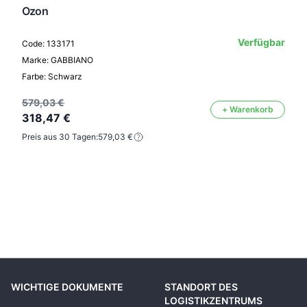
Ozon
Verfügbar
Code: 133171
Marke: GABBIANO
Farbe: Schwarz
579,03 €
+ Warenkorb
318,47 €
Preis aus 30 Tagen:
579,03 €
WICHTIGE DOKUMENTE
STANDORT DES
LOGISTIKZENTRUMS