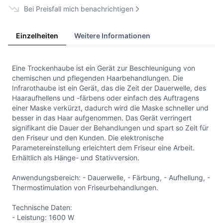
Bei Preisfall mich benachrichtigen
Einzelheiten
Weitere Informationen
Eine Trockenhaube ist ein Gerät zur Beschleunigung von
chemischen und pflegenden Haarbehandlungen. Die
Infrarothaube ist ein Gerät, das die Zeit der Dauerwelle, des
Haaraufhellens und -färbens oder einfach des Auftragens
einer Maske verkürzt, dadurch wird die Maske schneller und
besser in das Haar aufgenommen. Das Gerät verringert
signifikant die Dauer der Behandlungen und spart so Zeit für
den Friseur und den Kunden. Die elektronische
Parametereinstellung erleichtert dem Friseur eine Arbeit.
Erhältlich als Hänge- und Stativversion.
Anwendungsbereich: - Dauerwelle, - Färbung, - Aufhellung, -
Thermostimulation von Friseurbehandlungen.
Technische Daten:
- Leistung: 1600 W