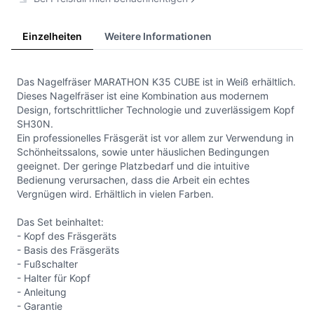
Einzelheiten
Weitere Informationen
Das Nagelfräser MARATHON K35 CUBE ist in Weiß erhältlich.
Dieses Nagelfräser ist eine Kombination aus modernem
Design, fortschrittlicher Technologie und zuverlässigem Kopf
SH30N.
Ein professionelles Fräsgerät ist vor allem zur Verwendung in
Schönheitssalons, sowie unter häuslichen Bedingungen
geeignet. Der geringe Platzbedarf und die intuitive
Bedienung verursachen, dass die Arbeit ein echtes
Vergnügen wird. Erhältlich in vielen Farben.
Das Set beinhaltet:
- Kopf des Fräsgeräts
- Basis des Fräsgeräts
- Fußschalter
- Halter für Kopf
- Anleitung
- Garantie