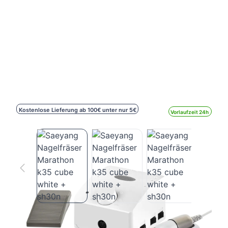
Kostenlose Lieferung ab 100€ unter nur 5€
Vorlaufzeit 24h