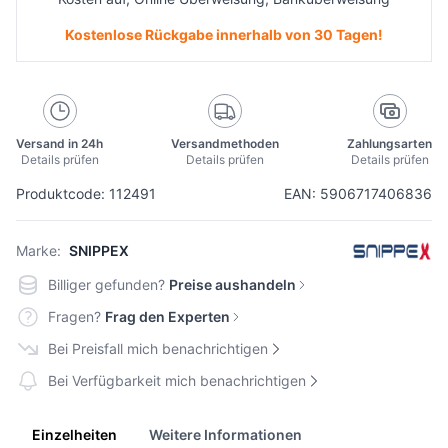
Kostenlose Rückgabe innerhalb von 30 Tagen!
Versand in 24h
Versandmethoden
Zahlungsarten
Details prüfen
Details prüfen
Details prüfen
Produktcode: 112491
EAN: 5906717406836
Marke:
SNIPPEX
Billiger gefunden?
Preise aushandeln
Fragen?
Frag den Experten
Bei Preisfall mich benachrichtigen
Bei Verfügbarkeit mich benachrichtigen
Einzelheiten
Weitere Informationen