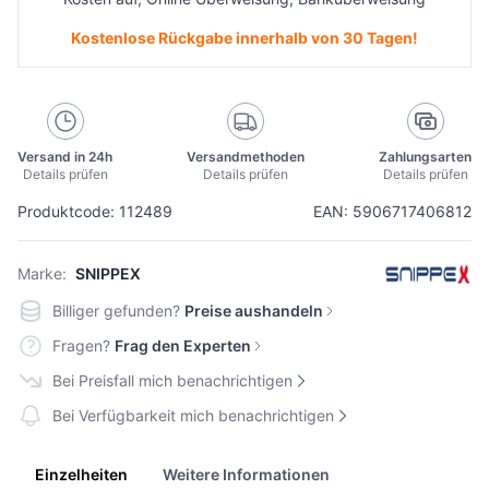
Kostenlose Rückgabe innerhalb von 30 Tagen!
Versand in 24h
Versandmethoden
Zahlungsarten
Details prüfen
Details prüfen
Details prüfen
Produktcode: 112489
EAN: 5906717406812
Marke:
SNIPPEX
Billiger gefunden?
Preise aushandeln
Fragen?
Frag den Experten
Bei Preisfall mich benachrichtigen
Bei Verfügbarkeit mich benachrichtigen
Einzelheiten
Weitere Informationen