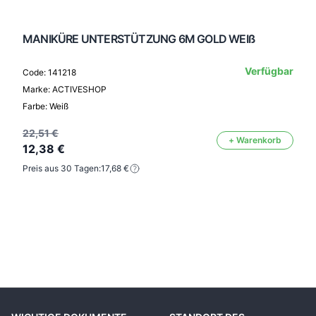
MANIKÜRE UNTERSTÜTZUNG 6M GOLD WEIß
Verfügbar
Code: 141218
Marke: ACTIVESHOP
Farbe: Weiß
22,51 €
+ Warenkorb
12,38 €
Preis aus 30 Tagen:
17,68 €