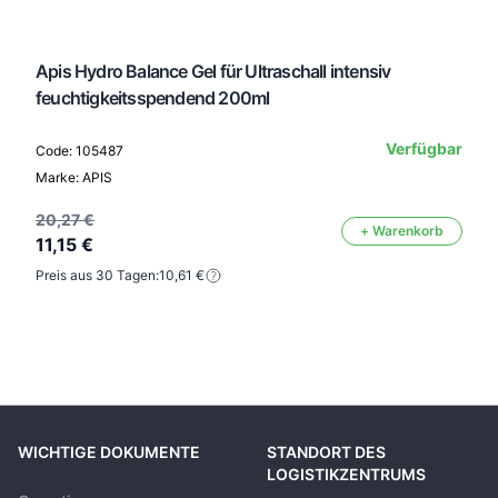
Apis Hydro Balance Gel für Ultraschall intensiv
feuchtigkeitsspendend 200ml
Verfügbar
Code: 105487
Marke: APIS
20,27 €
+ Warenkorb
11,15 €
Preis aus 30 Tagen:
10,61 €
WICHTIGE DOKUMENTE
STANDORT DES
LOGISTIKZENTRUMS