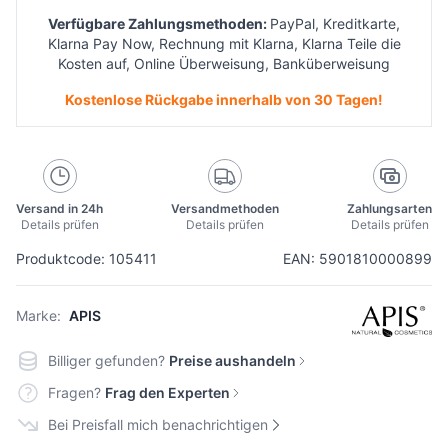
Verfügbare Zahlungsmethoden:
PayPal, Kreditkarte,
Klarna Pay Now, Rechnung mit Klarna, Klarna Teile die
Kosten auf, Online Überweisung, Banküberweisung
Kostenlose Rückgabe innerhalb von 30 Tagen!
Versand in 24h
Versandmethoden
Zahlungsarten
Details prüfen
Details prüfen
Details prüfen
Produktcode: 105411
EAN: 5901810000899
Marke:
APIS
Billiger gefunden?
Preise aushandeln
Fragen?
Frag den Experten
Bei Preisfall mich benachrichtigen