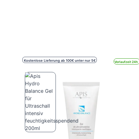
Kostenlose Lieferung ab 100€ unter nur 5€
Vorlaufzeit 24h