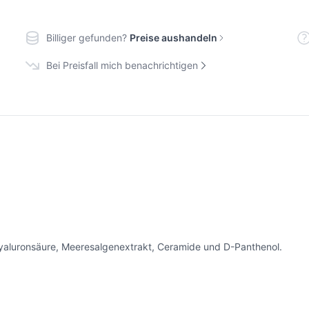
Billiger gefunden?
Preise aushandeln
Bei Preisfall mich benachrichtigen
 Hyaluronsäure, Meeresalgenextrakt, Ceramide und D-Panthenol.