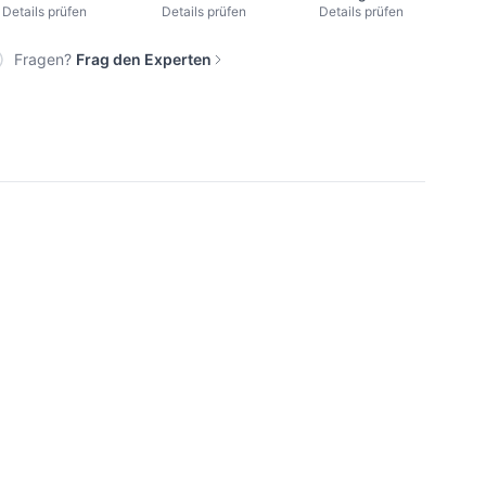
Details prüfen
Details prüfen
Details prüfen
Fragen?
Frag den Experten