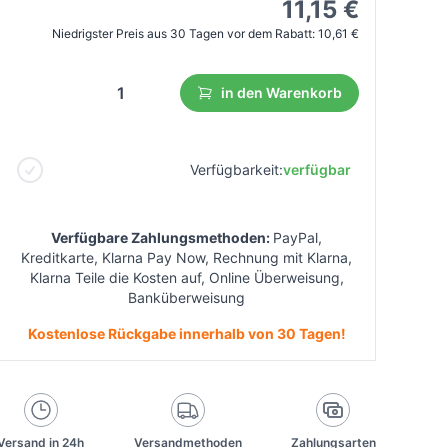
11,15 €
Niedrigster Preis aus 30 Tagen vor dem Rabatt:
10,61 €
in den Warenkorb
Verfügbarkeit:
verfügbar
Verfügbare Zahlungsmethoden:
PayPal,
Kreditkarte, Klarna Pay Now, Rechnung mit Klarna,
Klarna Teile die Kosten auf, Online Überweisung,
Banküberweisung
Kostenlose Rückgabe innerhalb von 30 Tagen!
Versand in 24h
Versandmethoden
Zahlungsarten