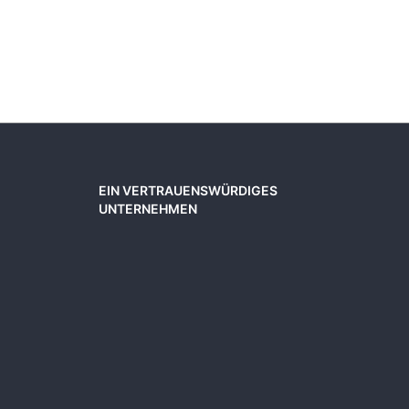
EIN VERTRAUENSWÜRDIGES
UNTERNEHMEN