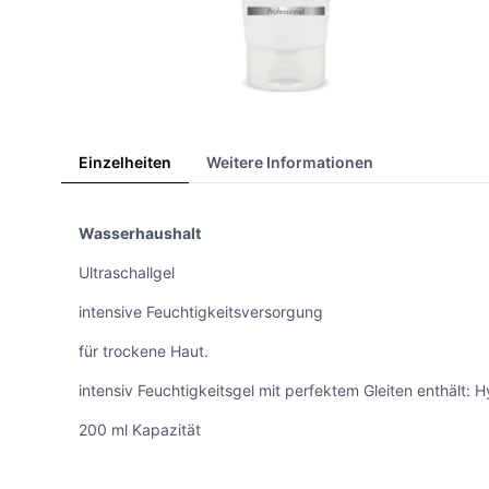
Einzelheiten
Weitere Informationen
Wasserhaushalt
Ultraschallgel
intensive Feuchtigkeitsversorgung
für trockene Haut.
intensiv Feuchtigkeitsgel mit perfektem Gleiten enthält:
200 ml Kapazität