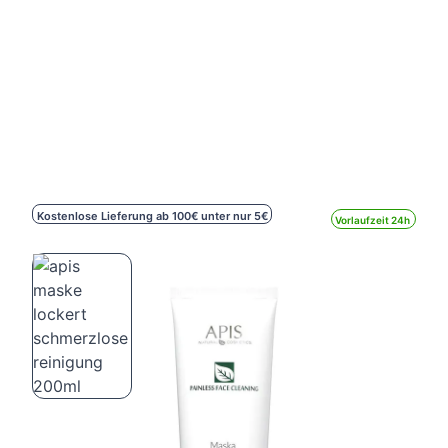
Kostenlose Lieferung ab 100€ unter nur 5€
Vorlaufzeit 24h