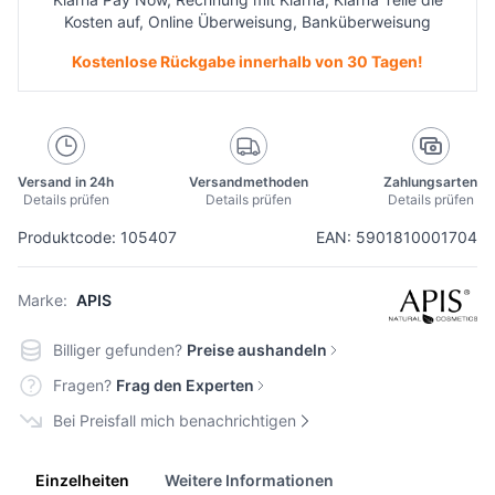
Kosten auf, Online Überweisung, Banküberweisung
Kostenlose Rückgabe innerhalb von 30 Tagen!
Versand in 24h
Versandmethoden
Zahlungsarten
Details prüfen
Details prüfen
Details prüfen
Produktcode: 105407
EAN: 5901810001704
Marke:
APIS
Billiger gefunden?
Preise aushandeln
Fragen?
Frag den Experten
Bei Preisfall mich benachrichtigen
Einzelheiten
Weitere Informationen