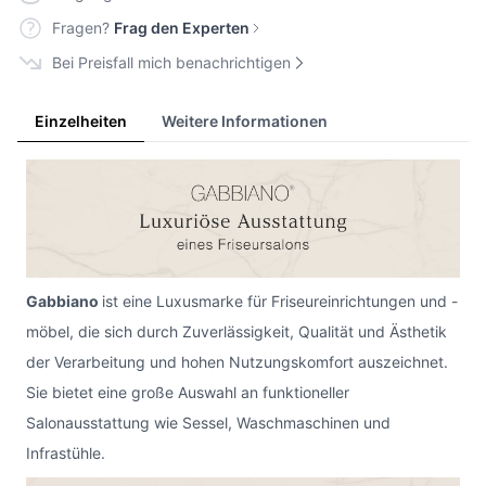
Fragen?
Frag den Experten
Bei Preisfall mich benachrichtigen
Einzelheiten
Weitere Informationen
Gabbiano
ist eine Luxusmarke für Friseureinrichtungen und -
möbel, die sich durch Zuverlässigkeit, Qualität und Ästhetik
der Verarbeitung und hohen Nutzungskomfort auszeichnet.
Sie bietet eine große Auswahl an funktioneller
Salonausstattung wie Sessel, Waschmaschinen und
Infrastühle.