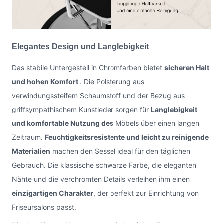
Elegantes Design und Langlebigkeit
Das stabile Untergestell in Chromfarben bietet
sicheren Halt
und hohen Komfort
. Die Polsterung aus
verwindungssteifem Schaumstoff und der Bezug aus
griffsympathischem Kunstleder sorgen für
Langlebigkeit
und komfortable Nutzung des
Möbels über einen langen
Zeitraum.
Feuchtigkeitsresistente und leicht zu reinigende
Materialien
machen den Sessel ideal für den täglichen
Gebrauch. Die klassische schwarze Farbe, die eleganten
Nähte und die verchromten Details verleihen ihm einen
einzigartigen Charakter
, der perfekt zur Einrichtung von
Friseursalons passt.