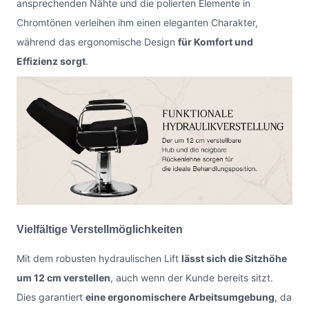
ansprechenden Nähte und die polierten Elemente in
Chromtönen verleihen ihm einen eleganten Charakter,
während das ergonomische Design
für Komfort und
Effizienz sorgt
.
Vielfältige Verstellmöglichkeiten
Mit dem robusten hydraulischen Lift
lässt sich die Sitzhöhe
um 12 cm verstellen
, auch wenn der Kunde bereits sitzt.
Dies garantiert
eine ergonomischere Arbeitsumgebung
, da