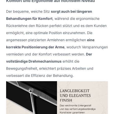
Komfort und Ergonomie auf höchstem Niveau
Der bequeme, weiche Sitz
sorgt auch bei längeren
Behandlungen für Komfort
, während die ergonomische
Rückenlehne den Rücken perfekt stützt und es dem Kunden
ermöglicht, eine optimale Position einzunehmen. Die
angemessen platzierten Armlehnen ermöglichen
eine
korrekte Positionierung der Arme
, wodurch Verspannungen
vermieden und der Komfort verbessert werden.
Der
vollständige Drehmechanismus
erhöht die
Bewegungsfreiheit, erleichtert präzises Arbeiten und
verbessert die Effizienz der Behandlung.