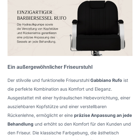
Ein außergewöhnlicher Friseurstuhl
Der stilvolle und funktionelle Friseurstuhl
Gabbiano Rufo
ist
die perfekte Kombination aus Komfort und Eleganz.
Ausgestattet mit einer hydraulischen Hebevorrichtung, einer
ausziehbaren Kopfstütze und einer verstellbaren
Rückenlehne, ermöglicht er eine
präzise Anpassung an jede
Behandlung
und erhöht so den Komfort für den Kunden und
den Friseur. Die klassische Farbgebung, die ästhetisch