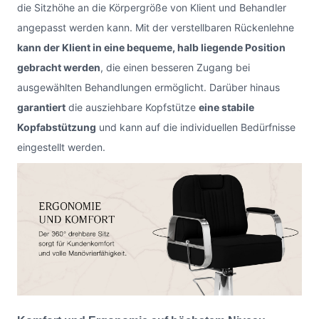
die Sitzhöhe an die Körpergröße von Klient und Behandler
angepasst werden kann. Mit der verstellbaren Rückenlehne
kann der Klient in eine bequeme, halb liegende Position
gebracht werden
, die einen besseren Zugang bei
ausgewählten Behandlungen ermöglicht. Darüber hinaus
garantiert
die ausziehbare Kopfstütze
eine stabile
Kopfabstützung
und kann auf die individuellen Bedürfnisse
eingestellt werden.