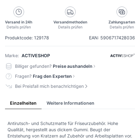
Versand in 24h
Versandmethoden
Zahlungsarten
Details prüfen
Details prüfen
Details prüfen
Produktcode: 129178
EAN: 5906717428036
Marke:
ACTIVESHOP
Billiger gefunden?
Preise aushandeln
Fragen?
Frag den Experten
Bei Preisfall mich benachrichtigen
Einzelheiten
Weitere Informationen
Antirutsch- und Schutzmatte für Friseurzubehör. Hohe
Qualität, hergestellt aus dickem Gummi. Beugt der
Entstehung von Kratzern auf Zubehör und Arbeitsplatten vor.