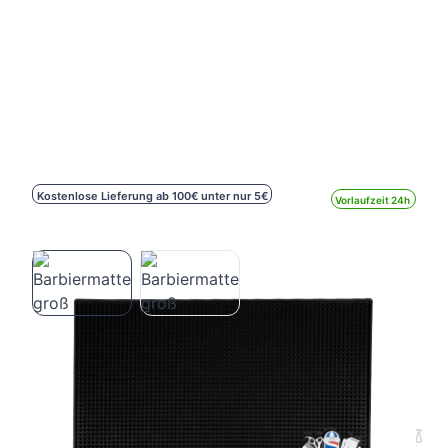
Kostenlose Lieferung ab 100€ unter nur 5€
Vorlaufzeit 24h
Barbiermatte groß