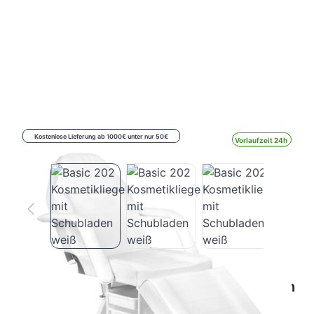
Kostenlose Lieferung ab 1000€ unter nur 50€
Vorlaufzeit 24h
Basic 202 Kosmetikliege mit Schubladen
weiß