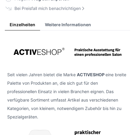
Bei Preisfall mich benachrichtigen
Einzelheiten
Weitere Informationen
Seit vielen Jahren bietet die Marke
ACTIVESHOP
eine breite
Palette von Produkten an, die sich gut für den
professionellen Einsatz in vielen Branchen eignen. Das
verfügbare Sortiment umfasst Artikel aus verschiedenen
Kategorien, von kleinem, notwendigem Zubehör bis hin zu
Spezialgeräten.