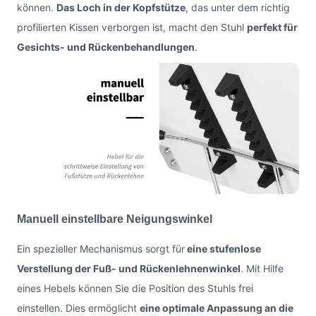
können.
Das Loch in der Kopfstütze
, das unter dem richtig
profilierten Kissen verborgen ist, macht den Stuhl
perfekt für
Gesichts- und Rückenbehandlungen
.
Manuell einstellbare Neigungswinkel
Ein spezieller Mechanismus sorgt für
eine stufenlose
Verstellung der Fuß- und Rückenlehnenwinkel
. Mit Hilfe
eines Hebels können Sie die Position des Stuhls frei
einstellen. Dies ermöglicht
eine optimale Anpassung an die