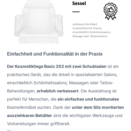
Einfachheit und Funktionalität in der Praxis
Der Kosmetikliege Basic 202 mit zwei Schubladen
ist ein
praktisches Gerät, das die Arbeit in spezialisierten Salons,
einschließlich Schönheitssalons, Massagen oder Tattoo-
Behandlungen,
erheblich verbessert
. Die Ausstattung ist
perfekt für Menschen, die
ein einfaches und funktionales
Kosmetikmöbel suchen. Dank der
unter dem Sitz montierten
ausziehbaren Behälter
sind die wichtigsten Werkzeuge und
Vorbereitungen immer griffbereit.