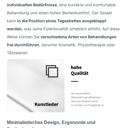
individuellen Bedürfnisse
, eine korrekte und komfortable
Behandlung und einen hohen Bedienkomfort. Der Sessel
kann
in die Position eines Tagesbettes ausgeklappt
werden
, was seine Funktionalität erheblich erhöht. Auf diese
Weise können Sie
verschiedene Arten von Behandlungen
frei durchführen
, darunter Kosmetik, Physiotherapie oder
Tätowieren.
Minimalistisches Design, Ergonomie und