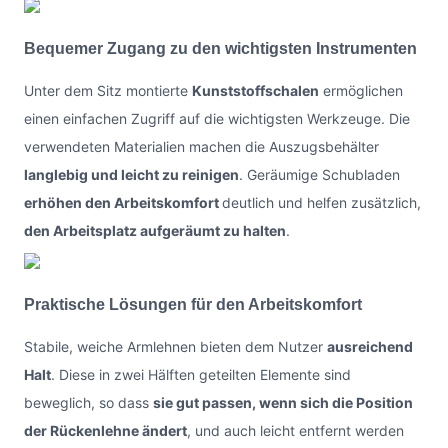
Bequemer Zugang zu den wichtigsten Instrumenten
Unter dem Sitz montierte
Kunststoffschalen
ermöglichen
einen einfachen Zugriff auf die wichtigsten Werkzeuge. Die
verwendeten Materialien machen die Auszugsbehälter
langlebig und leicht zu reinigen
. Geräumige Schubladen
erhöhen den Arbeitskomfort
deutlich und helfen zusätzlich,
den Arbeitsplatz aufgeräumt zu halten
.
Praktische Lösungen für den Arbeitskomfort
Stabile, weiche Armlehnen bieten dem Nutzer
ausreichend
Halt
. Diese in zwei Hälften geteilten Elemente sind
beweglich, so dass
sie gut passen, wenn sich die Position
der Rückenlehne ändert
, und auch leicht entfernt werden