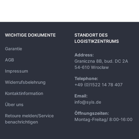
WICHTIGE DOKUMENTE
STANDORT DES
LOGISTIKZENTRUMS
Garantie
Address:
AGB
Graniczna 8B, bud. DC 2A
54-610 Wrocław
Impressum
Telephone:
Widerrufsbelehrung
+49 (0)1522 14 78 407
Kontaktinformation
Email:
info@syis.de
Über uns
Öffnungszeiten:
Retoure melden/Service
Montag-Freitag/ 8:00-16:00
benachrichtigen