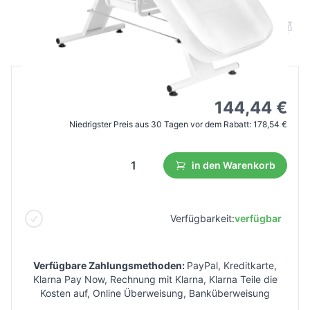
B2B Preis
Endverbraucherpreis
249,95 €
144,44 €
Niedrigster Preis aus 30 Tagen vor dem Rabatt:
178,54 €
in den Warenkorb
Verfügbarkeit:
verfügbar
Verfügbare Zahlungsmethoden:
PayPal, Kreditkarte,
Klarna Pay Now, Rechnung mit Klarna, Klarna Teile die
Kosten auf, Online Überweisung, Banküberweisung