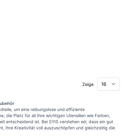
Zeige
Zubehör
dteile, um eine reibungslose und effiziente
 die Platz für all Ihre wichtigen Utensilien wie Farben,
eit entscheidend ist. Bei SYIS verstehen wir, dass ein gut
 Ihre Kreativität voll auszuschöpfen und gleichzeitig die