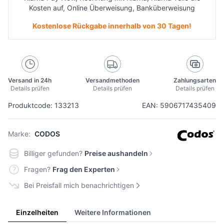
Kosten auf, Online Überweisung, Banküberweisung
Kostenlose Rückgabe innerhalb von 30 Tagen!
Versand in 24h
Versandmethoden
Zahlungsarten
Details prüfen
Details prüfen
Details prüfen
Produktcode: 133213
EAN: 5906717435409
Marke:
CODOS
Billiger gefunden?
Preise aushandeln
Fragen?
Frag den Experten
Bei Preisfall mich benachrichtigen
Einzelheiten
Weitere Informationen