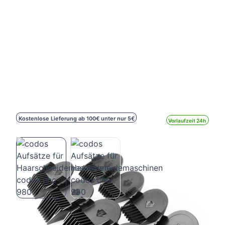
Kostenlose Lieferung ab 100€ unter nur 5€
Vorlaufzeit 24h