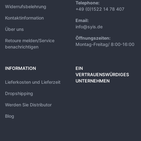
Telephone:
Widerrufsbelehrung
+49 (0)1522 14 78 407
Kontaktinformation
Email:
info@syis.de
Über uns
Öffnungszeiten:
Retoure melden/Service
Montag-Freitag/ 8:00-16:00
benachrichtigen
INFORMATION
EIN
VERTRAUENSWÜRDIGES
UNTERNEHMEN
Lieferkosten und Lieferzeit
Dropshipping
Werden Sie Distributor
Blog