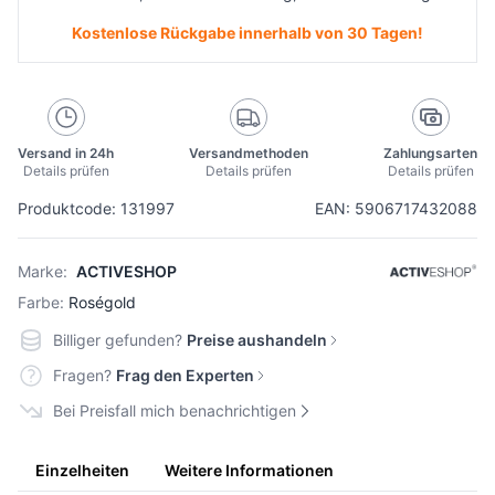
Kostenlose Rückgabe innerhalb von 30 Tagen!
Versand in 24h
Versandmethoden
Zahlungsarten
Details prüfen
Details prüfen
Details prüfen
Produktcode: 131997
EAN: 5906717432088
Marke:
ACTIVESHOP
Farbe:
Roségold
Billiger gefunden?
Preise aushandeln
Fragen?
Frag den Experten
Bei Preisfall mich benachrichtigen
Einzelheiten
Weitere Informationen