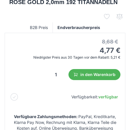
ROSE GOLD 2,0mm 192 TITANNADELN
B2B Preis
Endverbraucherpreis
8,68 €
4,77 €
Niedrigster Preis aus 30 Tagen vor dem Rabatt:
5,21 €
in den Warenkorb
Verfügbarkeit:
verfügbar
Verfügbare Zahlungsmethoden:
PayPal, Kreditkarte,
Klarna Pay Now, Rechnung mit Klarna, Klarna Teile die
Kosten auf, Online Überweisung, Banküberweisung