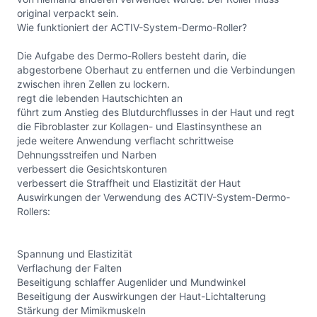
original verpackt sein.
Wie funktioniert der ACTIV-System-Dermo-Roller?
Die Aufgabe des Dermo-Rollers besteht darin, die
abgestorbene Oberhaut zu entfernen und die Verbindungen
zwischen ihren Zellen zu lockern.
regt die lebenden Hautschichten an
führt zum Anstieg des Blutdurchflusses in der Haut und regt
die Fibroblaster zur Kollagen- und Elastinsynthese an
jede weitere Anwendung verflacht schrittweise
Dehnungsstreifen und Narben
verbessert die Gesichtskonturen
verbessert die Straffheit und Elastizität der Haut
Auswirkungen der Verwendung des ACTIV-System-Dermo-
Rollers:
Spannung und Elastizität
Verflachung der Falten
Beseitigung schlaffer Augenlider und Mundwinkel
Beseitigung der Auswirkungen der Haut-Lichtalterung
Stärkung der Mimikmuskeln