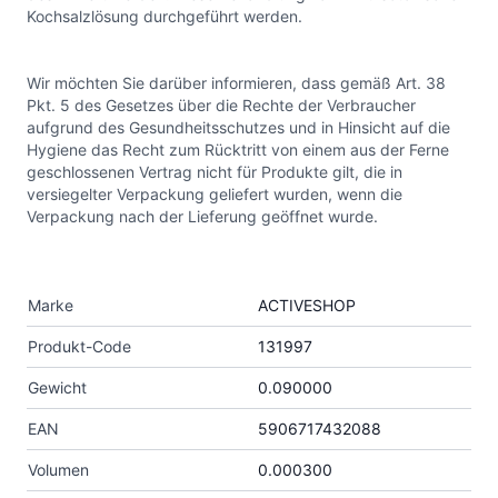
Kochsalzlösung durchgeführt werden.
Wir möchten Sie darüber informieren, dass gemäß Art. 38
Pkt. 5 des Gesetzes über die Rechte der Verbraucher
aufgrund des Gesundheitsschutzes und in Hinsicht auf die
Hygiene das Recht zum Rücktritt von einem aus der Ferne
geschlossenen Vertrag nicht für Produkte gilt, die in
versiegelter Verpackung geliefert wurden, wenn die
Verpackung nach der Lieferung geöffnet wurde.
Marke
ACTIVESHOP
Produkt-Code
131997
Gewicht
0.090000
EAN
5906717432088
Volumen
0.000300