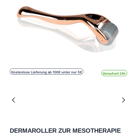
Kostenlose Lieferung ab 100€ unter nur 5€
Vorlaufzeit 24h
DERMAROLLER ZUR MESOTHERAPIE