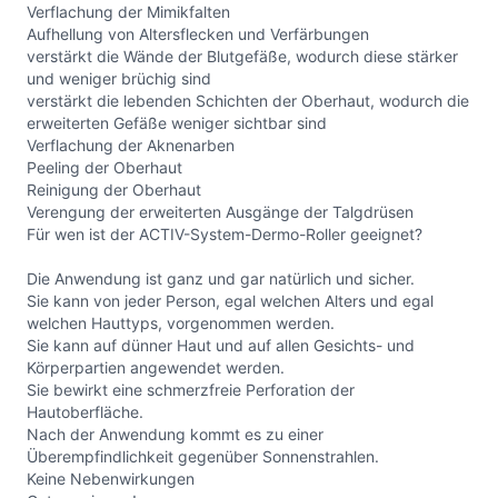
Verflachung der Mimikfalten
Aufhellung von Altersflecken und Verfärbungen
verstärkt die Wände der Blutgefäße, wodurch diese stärker
und weniger brüchig sind
verstärkt die lebenden Schichten der Oberhaut, wodurch die
erweiterten Gefäße weniger sichtbar sind
Verflachung der Aknenarben
Peeling der Oberhaut
Reinigung der Oberhaut
Verengung der erweiterten Ausgänge der Talgdrüsen
Für wen ist der ACTIV-System-Dermo-Roller geeignet?
Die Anwendung ist ganz und gar natürlich und sicher.
Sie kann von jeder Person, egal welchen Alters und egal
welchen Hauttyps, vorgenommen werden.
Sie kann auf dünner Haut und auf allen Gesichts- und
Körperpartien angewendet werden.
Sie bewirkt eine schmerzfreie Perforation der
Hautoberfläche.
Nach der Anwendung kommt es zu einer
Überempfindlichkeit gegenüber Sonnenstrahlen.
Keine Nebenwirkungen