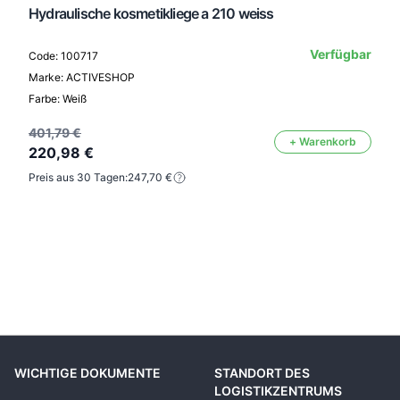
Hydraulische kosmetikliege a 210 weiss
Verfügbar
Code: 100717
Marke: ACTIVESHOP
Farbe: Weiß
401,79 €
+ Warenkorb
220,98 €
Preis aus 30 Tagen:
247,70 €
WICHTIGE DOKUMENTE
STANDORT DES
LOGISTIKZENTRUMS