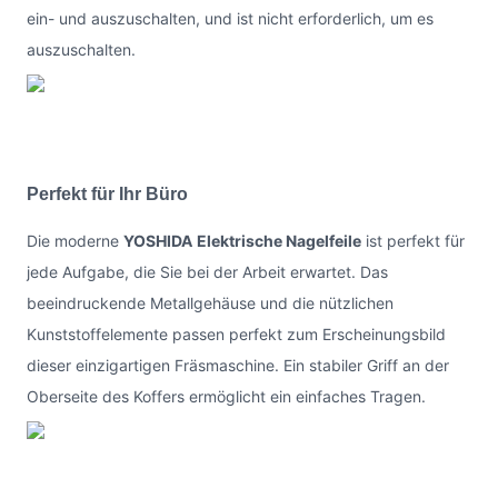
ein- und auszuschalten, und ist nicht erforderlich, um es
auszuschalten.
Perfekt für Ihr Büro
Die moderne
YOSHIDA
Elektrische Nagelfeile
ist perfekt für
jede Aufgabe, die Sie bei der Arbeit erwartet. Das
beeindruckende Metallgehäuse und die nützlichen
Kunststoffelemente passen perfekt zum Erscheinungsbild
dieser einzigartigen Fräsmaschine. Ein stabiler Griff an der
Oberseite des Koffers ermöglicht ein einfaches Tragen.