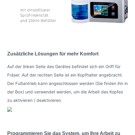
Zusätzliche Lösungen für mehr Komfort
Auf der linken Seite des Gerätes befindet sich ein Griff für
Fräser. Auf der rechten Seite ist ein Kopfhalter angebracht.
Der Fußantrieb kann angeschlossen werden (Sie finden ihn in
der Box) und verwendet werden, um die Arbeit des Kopfes
zu aktivieren / deaktivieren.
Programmieren Sie das System, um Ihre Arbeit zu