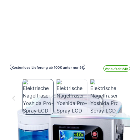
Kostenlose Lieferung ab 100€ unter nur 5€
Vorlaufzeit 24h
Elektrische Nagelfraser Yoshida Pro-