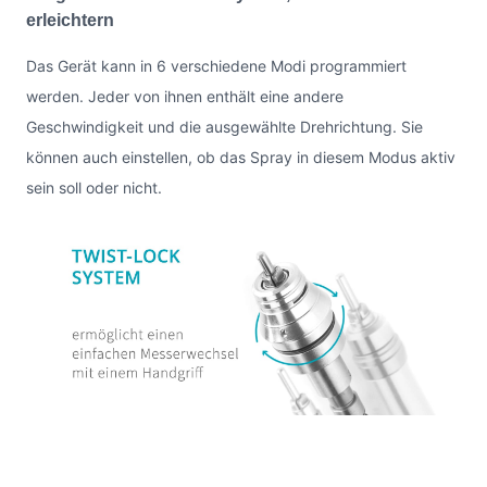
erleichtern
Das Gerät kann in 6 verschiedene Modi programmiert
werden. Jeder von ihnen enthält eine andere
Geschwindigkeit und die ausgewählte Drehrichtung. Sie
können auch einstellen, ob das Spray in diesem Modus aktiv
sein soll oder nicht.