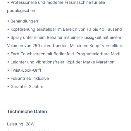
• Professionelle und moderne Fräsmaschine für alle
podologischen
• Behandlungen
• Kopfdrehung einstellbar im Bereich von 10 bis 40 Tausend
• Spray unter einem Behälter mit einer Flüssigkeit mit einem
Volumen von 250 ml verbunden. Mit einem Knopf verstellbar.
• Farb-Touchscreen mit Bedienfeld. Programmierbare Modi
• Leichter und vibrationsfreier Kopf der Marke Marathon
• Twist-Lock-Griff
• Fußantrieb inklusive
• Garantie: 2 Jahre
Technische Daten:
Leistung: 28W