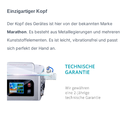
Einzigartiger Kopf
Der Kopf des Gerätes ist hier von der bekannten Marke
Marathon
. Es besteht aus Metalllegierungen und mehreren
Kunststoffelementen. Es ist leicht, vibrationsfrei und passt
sich perfekt der Hand an.