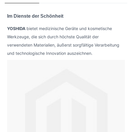
Im Dienste der Schönheit
YOSHIDA
bietet medizinische Geräte und kosmetische
Werkzeuge, die sich durch höchste Qualität der
verwendeten Materialien, äußerst sorgfältige Verarbeitung
und technologische Innovation auszeichnen.