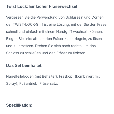
Twist-Lock: Einfacher Fräserwechsel
Vergessen Sie die Verwendung von Schlüsseln und Dornen,
der TWIST-LOCK-Griff ist eine Lösung, mit der Sie den Fräser
schnell und einfach mit einem Handgriff wechseln können.
Biegen Sie links ab, um den Fräser zu entriegeln, zu lösen
und zu ersetzen. Drehen Sie sich nach rechts, um das
Schloss zu schließen und den Fräser zu fixieren.
Das Set beinhaltet:
Nagelfeileboden (mit Behälter), Fräskopf (kombiniert mit
Spray), Fußantrieb, Fräsersatz.
Spezifikation: