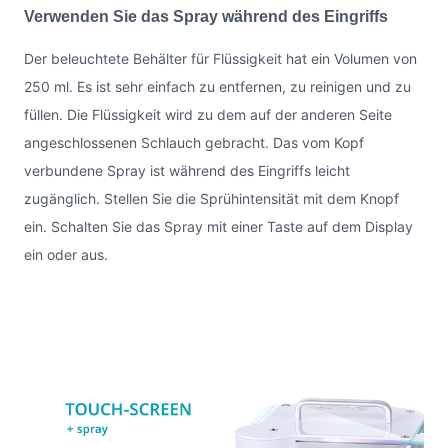
Verwenden Sie das Spray während des Eingriffs
Der beleuchtete Behälter für Flüssigkeit hat ein Volumen von
250 ml. Es ist sehr einfach zu entfernen, zu reinigen und zu
füllen. Die Flüssigkeit wird zu dem auf der anderen Seite
angeschlossenen Schlauch gebracht. Das vom Kopf
verbundene Spray ist während des Eingriffs leicht
zugänglich. Stellen Sie die Sprühintensität mit dem Knopf
ein. Schalten Sie das Spray mit einer Taste auf dem Display
ein oder aus.