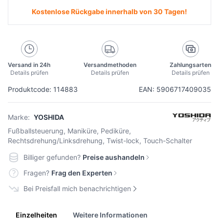
Kostenlose Rückgabe innerhalb von 30 Tagen!
Versand in 24h
Versandmethoden
Zahlungsarten
Details prüfen
Details prüfen
Details prüfen
Produktcode: 114883
EAN: 5906717409035
Marke:
YOSHIDA
Fußballsteuerung, Maniküre, Pediküre,
Rechtsdrehung/Linksdrehung, Twist-lock, Touch-Schalter
Billiger gefunden?
Preise aushandeln
Fragen?
Frag den Experten
Bei Preisfall mich benachrichtigen
Einzelheiten
Weitere Informationen