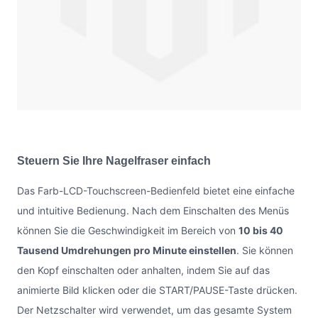
Steuern Sie Ihre Nagelfraser einfach
Das Farb-LCD-Touchscreen-Bedienfeld bietet eine einfache
und intuitive Bedienung. Nach dem Einschalten des Menüs
können Sie die Geschwindigkeit im Bereich von
10 bis 40
Tausend Umdrehungen pro Minute einstellen
. Sie können
den Kopf einschalten oder anhalten, indem Sie auf das
animierte Bild klicken oder die START/PAUSE-Taste drücken.
Der Netzschalter wird verwendet, um das gesamte System