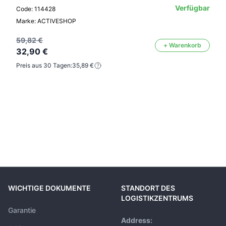
Verfügbar
Code: 114428
Marke: ACTIVESHOP
59,82 €
+ Warenkorb
32,90 €
Preis aus 30 Tagen:
35,89 €
WICHTIGE DOKUMENTE
STANDORT DES
LOGISTIKZENTRUMS
Garantie
Address: