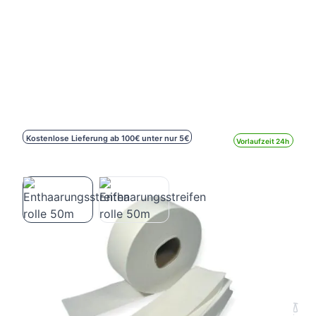
Kostenlose Lieferung ab 100€ unter nur 5€
Vorlaufzeit 24h
Enthaarungsstreifen rolle 50m