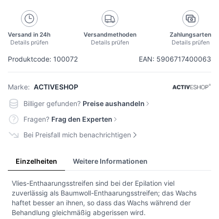
Versand in 24h
Versandmethoden
Zahlungsarten
Details prüfen
Details prüfen
Details prüfen
Produktcode: 100072
EAN: 5906717400063
Marke:
ACTIVESHOP
Billiger gefunden?
Preise aushandeln
Fragen?
Frag den Experten
Bei Preisfall mich benachrichtigen
Einzelheiten
Weitere Informationen
Vlies-Enthaarungsstreifen sind bei der Epilation viel
zuverlässig als Baumwoll-Enthaarungsstreifen; das Wachs
haftet besser an ihnen, so dass das Wachs während der
Behandlung gleichmäßig abgerissen wird.