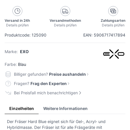
Versand in 24h
Versandmethoden
Zahlungsarten
Details prüfen
Details prüfen
Details prüfen
Produktcode: 125090
EAN: 5906717417894
Marke:
EXO
Farbe:
Blau
Billiger gefunden?
Preise aushandeln
Fragen?
Frag den Experten
Bei Preisfall mich benachrichtigen
Einzelheiten
Weitere Informationen
Der Fräser Hard Blue eignet sich für Gel-, Acryl- und
Hybridmasse. Der Fräser ist für alle Fräsgeräte mit