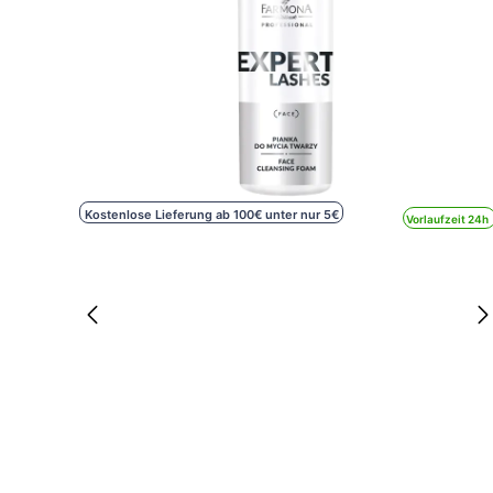
Kostenlose Lieferung ab 100€ unter nur 5€
Vorlaufzeit 24h