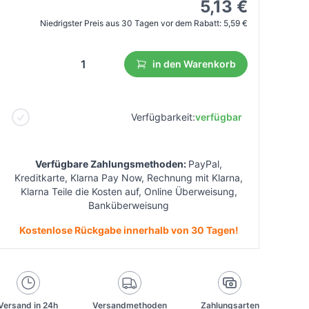
5,13 €
Niedrigster Preis aus 30 Tagen vor dem Rabatt:
5,59 €
in den Warenkorb
Verfügbarkeit:
verfügbar
Verfügbare Zahlungsmethoden:
PayPal,
Kreditkarte, Klarna Pay Now, Rechnung mit Klarna,
Klarna Teile die Kosten auf, Online Überweisung,
Banküberweisung
Kostenlose Rückgabe innerhalb von 30 Tagen!
Versand in 24h
Versandmethoden
Zahlungsarten