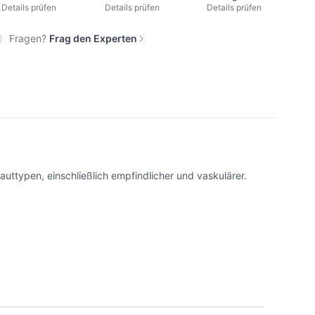
Details prüfen
Details prüfen
Details prüfen
Fragen?
Frag den Experten
typen, einschließlich empfindlicher und vaskulärer.