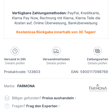
Verfügbare Zahlungsmethoden:
PayPal, Kreditkarte,
Klarna Pay Now, Rechnung mit Klarna, Klarna Teile die
Kosten auf, Online Überweisung, Banküberweisung
Kostenlose Rückgabe innerhalb von 30 Tagen!
Versand in 24h
Versandmethoden
Zahlungsarten
Details prüfen
Details prüfen
Details prüfen
Produktcode: 133603
EAN: 5900117098769
Marke:
FARMONA
Billiger gefunden?
Preise aushandeln
Fragen?
Frag den Experten