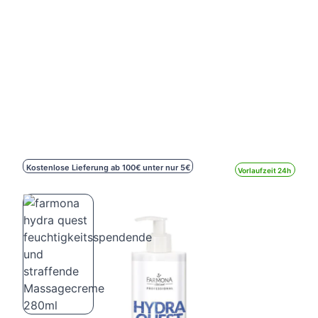
Kostenlose Lieferung ab 100€ unter nur 5€
Vorlaufzeit 24h