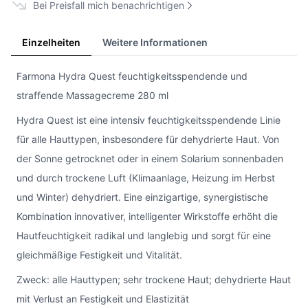
Bei Preisfall mich benachrichtigen
Einzelheiten
Weitere Informationen
Farmona Hydra Quest feuchtigkeitsspendende und
straffende Massagecreme 280 ml
Hydra Quest ist eine intensiv feuchtigkeitsspendende Linie
für alle Hauttypen, insbesondere für dehydrierte Haut. Von
der Sonne getrocknet oder in einem Solarium sonnenbaden
und durch trockene Luft (Klimaanlage, Heizung im Herbst
und Winter) dehydriert. Eine einzigartige, synergistische
Kombination innovativer, intelligenter Wirkstoffe erhöht die
Hautfeuchtigkeit radikal und langlebig und sorgt für eine
gleichmäßige Festigkeit und Vitalität.
Zweck: alle Hauttypen; sehr trockene Haut; dehydrierte Haut
mit Verlust an Festigkeit und Elastizität