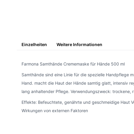
Einzelheiten
Weitere Informationen
Farmona Samthände Crememaske für Hände 500 ml
Samthände sind eine Linie für die spezielle Handpflege m
Hand. macht die Haut der Hände samtig glatt, intensiv re
lang anhaltender Pflege. Verwendungszweck: trockene,
Effekte: Befeuchtete, genährte und geschmeidige Haut Ve
Wirkungen von externen Faktoren