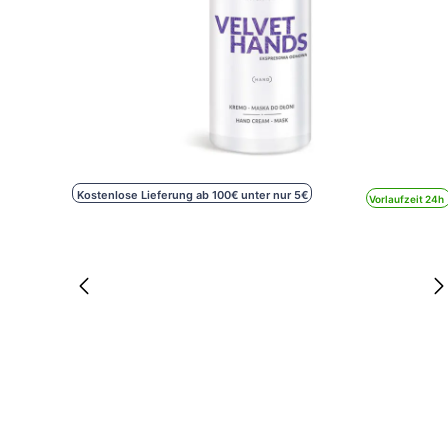
Kostenlose Lieferung ab 100€ unter nur 5€
Vorlaufzeit 24h