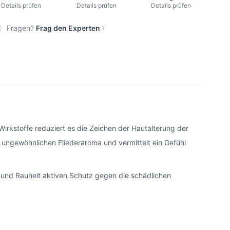
Details prüfen
Details prüfen
Details prüfen
Fragen?
Frag den Experten
Wirkstoffe reduziert es die Zeichen der Hautalterung der
m ungewöhnlichen Fliederaroma und vermittelt ein Gefühl
 und Rauheit aktiven Schutz gegen die schädlichen