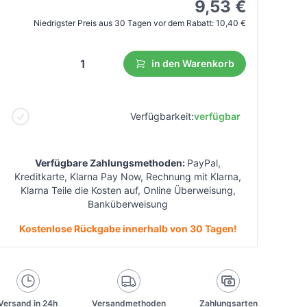
9,53 €
Niedrigster Preis aus 30 Tagen vor dem Rabatt:
10,40 €
in den Warenkorb
Verfügbarkeit:
verfügbar
Verfügbare Zahlungsmethoden:
PayPal,
Kreditkarte, Klarna Pay Now, Rechnung mit Klarna,
Klarna Teile die Kosten auf, Online Überweisung,
Banküberweisung
Kostenlose Rückgabe innerhalb von 30 Tagen!
Versand in 24h
Versandmethoden
Zahlungsarten