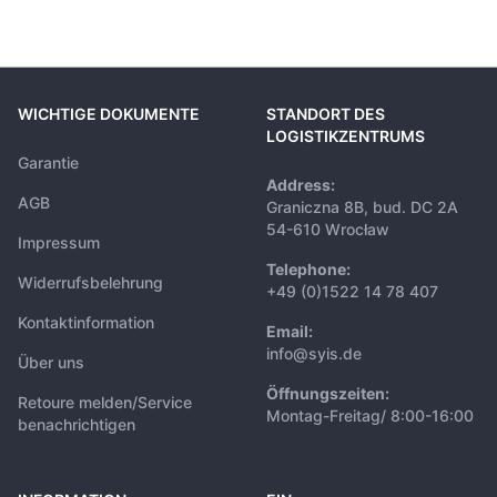
WICHTIGE DOKUMENTE
STANDORT DES
LOGISTIKZENTRUMS
Garantie
Address:
AGB
Graniczna 8B, bud. DC 2A
54-610 Wrocław
Impressum
Telephone:
Widerrufsbelehrung
+49 (0)1522 14 78 407
Kontaktinformation
Email:
info@syis.de
Über uns
Öffnungszeiten:
Retoure melden/Service
Montag-Freitag/ 8:00-16:00
benachrichtigen