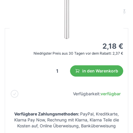
B2B Preis
Endverbraucherpreis
3,95 €
2,18 €
Niedrigster Preis aus 30 Tagen vor dem Rabatt:
2,37 €
in den Warenkorb
Verfügbarkeit:
verfügbar
Verfügbare Zahlungsmethoden:
PayPal, Kreditkarte,
Klarna Pay Now, Rechnung mit Klarna, Klarna Teile die
Kosten auf, Online Überweisung, Banküberweisung