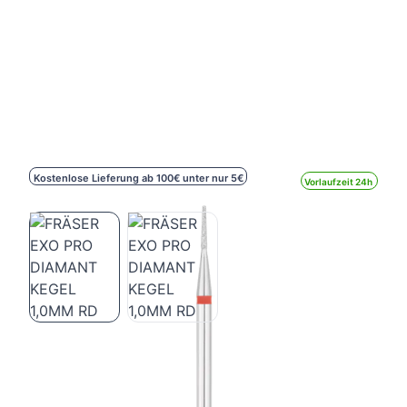
Kostenlose Lieferung ab 100€ unter nur 5€
Vorlaufzeit 24h
FRÄSER EXO PRO DIAMANT KEGEL
1,0MM RD