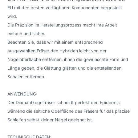
EU mit den besten verfügbaren Komponenten hergestellt
wird.
Die Präzision im Herstellungsprozess macht ihre Arbeit
einfach und sicher.
Beachten Sie, dass wir mit einem entsprechend
ausgewählten Fräser den Hybriden leicht von der
Nageloberfläche entfernen, ihnen die gewünschte Form und
Länge geben, die Glättung glätten und die entstellenden
Schalen entfernen.
ANWENDUNG:
Der Diamantkegelfräser schneidt perfekt den Epidermis,
während die seitliche Oberfläche des Fräsers für das präzise
Schleifen selbst kleiner Nägel geeignet ist.
TECHNISCHE DATEN: