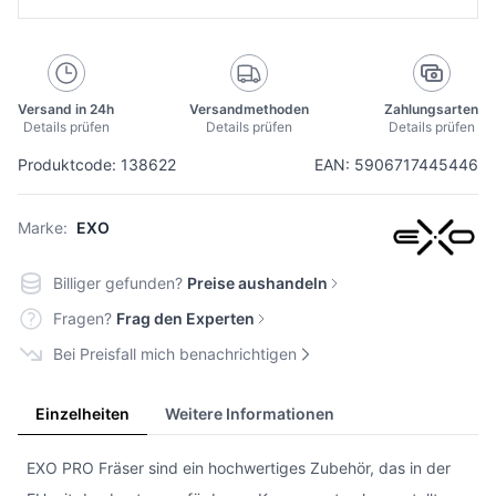
Versand in 24h
Versandmethoden
Zahlungsarten
Details prüfen
Details prüfen
Details prüfen
Produktcode: 138622
EAN: 5906717445446
Marke:
EXO
Billiger gefunden?
Preise aushandeln
Fragen?
Frag den Experten
Bei Preisfall mich benachrichtigen
Einzelheiten
Weitere Informationen
EXO PRO Fräser sind ein hochwertiges Zubehör, das in der