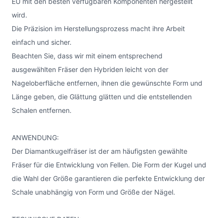
EU mit den besten verfügbaren Komponenten hergestellt
wird.
Die Präzision im Herstellungsprozess macht ihre Arbeit
einfach und sicher.
Beachten Sie, dass wir mit einem entsprechend
ausgewählten Fräser den Hybriden leicht von der
Nageloberfläche entfernen, ihnen die gewünschte Form und
Länge geben, die Glättung glätten und die entstellenden
Schalen entfernen.
ANWENDUNG:
Der Diamantkugelfräser ist der am häufigsten gewählte
Fräser für die Entwicklung von Fellen. Die Form der Kugel und
die Wahl der Größe garantieren die perfekte Entwicklung der
Schale unabhängig von Form und Größe der Nägel.