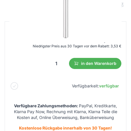
B2B Preis
Endverbraucherpreis
5,88 €
3,24 €
Niedrigster Preis aus 30 Tagen vor dem Rabatt:
3,53 €
in den Warenkorb
Verfügbarkeit:
verfügbar
Verfügbare Zahlungsmethoden:
PayPal, Kreditkarte,
Klarna Pay Now, Rechnung mit Klarna, Klarna Teile die
Kosten auf, Online Überweisung, Banküberweisung
Kostenlose Rückgabe innerhalb von 30 Tagen!