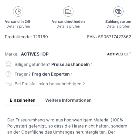
Versand in 24h
Versandmethoden
Zahlungsarten
Details prüfen
Details prüfen
Details prüfen
Produktcode: 129160
EAN: 5906717427862
Marke:
ACTIVESHOP
Billiger gefunden?
Preise aushandeln
Fragen?
Frag den Experten
Bei Preisfall mich benachrichtigen
Einzelheiten
Weitere Informationen
Der Friseurumhang wird aus hochwertigem Material (100%
Polyester) gefertigt, so dass die Haare nicht haften, sondern
an der Oberfläche des Umhanges heruntergleiten. Der