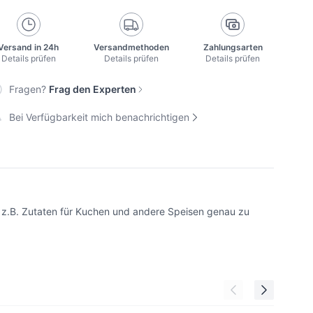
Versand in 24h
Versandmethoden
Zahlungsarten
Details prüfen
Details prüfen
Details prüfen
Fragen?
Frag den Experten
Bei Verfügbarkeit mich benachrichtigen
 z.B. Zutaten für Kuchen und andere Speisen genau zu