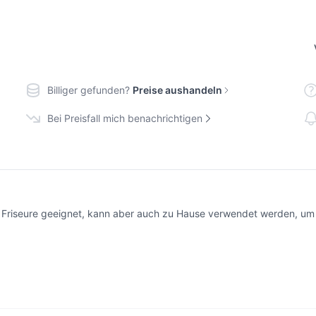
Billiger gefunden?
Preise aushandeln
Bei Preisfall mich benachrichtigen
ür Friseure geeignet, kann aber auch zu Hause verwendet werden, um