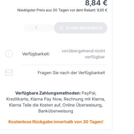
8,84 €
Niedrigster Preis aus 30 Tagen vor dem Rabatt:
9,65 €
in den Warenkorb
vorübergehend nicht
Verfügbarkeit:
verfügbar
Fragen Sie nach der Verfügbarkeit
Verfügbare Zahlungsmethoden:
PayPal,
Kreditkarte, Klarna Pay Now, Rechnung mit Klarna,
Klarna Teile die Kosten auf, Online Überweisung,
Banküberweisung
Kostenlose Rückgabe innerhalb von 30 Tagen!