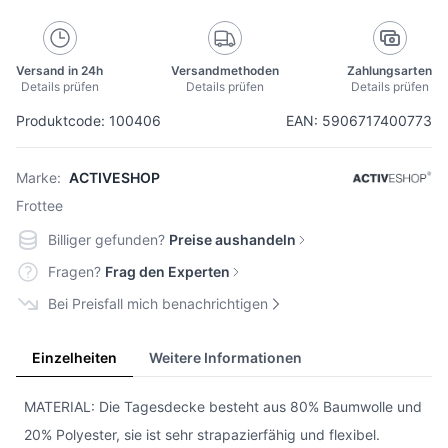
Versand in 24h
Versandmethoden
Zahlungsarten
Details prüfen
Details prüfen
Details prüfen
Produktcode: 100406
EAN: 5906717400773
Marke:
ACTIVESHOP
Frottee
Billiger gefunden?
Preise aushandeln
Fragen?
Frag den Experten
Bei Preisfall mich benachrichtigen
Einzelheiten
Weitere Informationen
MATERIAL: Die Tagesdecke besteht aus 80% Baumwolle und
20% Polyester, sie ist sehr strapazierfähig und flexibel.