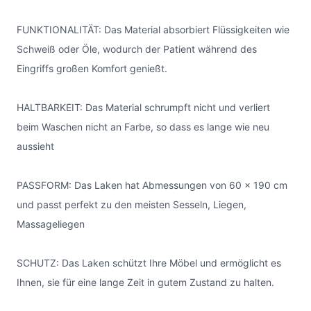
FUNKTIONALITÄT: Das Material absorbiert Flüssigkeiten wie
Schweiß oder Öle, wodurch der Patient während des
Eingriffs großen Komfort genießt.
HALTBARKEIT: Das Material schrumpft nicht und verliert
beim Waschen nicht an Farbe, so dass es lange wie neu
aussieht
PASSFORM: Das Laken hat Abmessungen von 60 x 190 cm
und passt perfekt zu den meisten Sesseln, Liegen,
Massageliegen
SCHUTZ: Das Laken schützt Ihre Möbel und ermöglicht es
Ihnen, sie für eine lange Zeit in gutem Zustand zu halten.