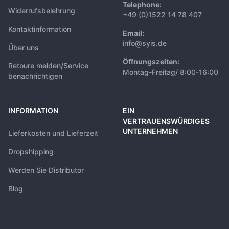
Telephone:
Widerrufsbelehrung
+49 (0)1522 14 78 407
Kontaktinformation
Email:
info@syis.de
Über uns
Öffnungszeiten:
Retoure melden/Service
Montag-Freitag/ 8:00-16:00
benachrichtigen
INFORMATION
EIN
VERTRAUENSWÜRDIGES
UNTERNEHMEN
Lieferkosten und Lieferzeit
Dropshipping
Werden Sie Distributor
Blog