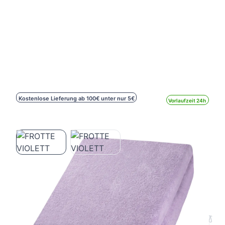
Kostenlose Lieferung ab 100€ unter nur 5€
Vorlaufzeit 24h
FROTTE VIOLETT