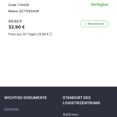
Verfügbar
Code: 114428
Marke: ACTIVESHOP
59,82 €
+ Warenkorb
32,90 €
Preis aus 30 Tagen:
35,89 €
WICHTIGE DOKUMENTE
STANDORT DES
LOGISTIKZENTRUMS
Garantie
Address: