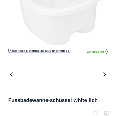
Kostenlose Lieferung ab 100€ unter nur 5€
Vorlaufzeit 24h
Fussbadewanne-schüssel white lich