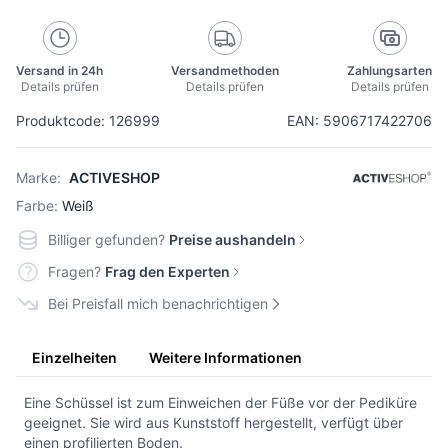
Versand in 24h
Versandmethoden
Zahlungsarten
Details prüfen
Details prüfen
Details prüfen
Produktcode: 126999
EAN: 5906717422706
Marke:
ACTIVESHOP
Farbe:
Weiß
Billiger gefunden?
Preise aushandeln
Fragen?
Frag den Experten
Bei Preisfall mich benachrichtigen
Einzelheiten
Weitere Informationen
Eine Schüssel ist zum Einweichen der Füße vor der Pediküre
geeignet. Sie wird aus Kunststoff hergestellt, verfügt über
einen profilierten Boden.