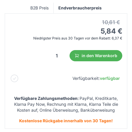
B2B Preis
Endverbraucherpreis
10,61 €
5,84 €
Niedrigster Preis aus 30 Tagen vor dem Rabatt:
6,37 €
in den Warenkorb
Verfügbarkeit:
verfügbar
Verfügbare Zahlungsmethoden:
PayPal, Kreditkarte,
Klarna Pay Now, Rechnung mit Klarna, Klarna Teile die
Kosten auf, Online Überweisung, Banküberweisung
Kostenlose Rückgabe innerhalb von 30 Tagen!