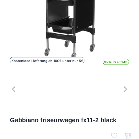
Kostenlose Lieferung ab 100€ unter nur 5€
Vorlaufzeit 24h
Gabbiano friseurwagen fx11-2 black