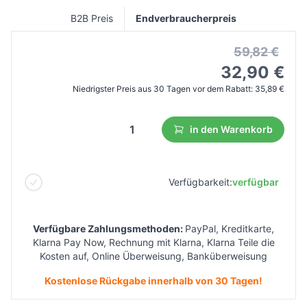
B2B Preis
Endverbraucherpreis
59,82 €
32,90 €
Niedrigster Preis aus 30 Tagen vor dem Rabatt:
35,89 €
in den Warenkorb
Verfügbarkeit:
verfügbar
Verfügbare Zahlungsmethoden:
PayPal, Kreditkarte,
Klarna Pay Now, Rechnung mit Klarna, Klarna Teile die
Kosten auf, Online Überweisung, Banküberweisung
Kostenlose Rückgabe innerhalb von 30 Tagen!