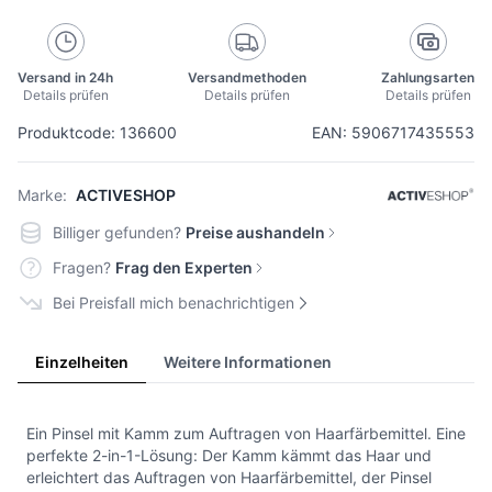
Versand in 24h
Versandmethoden
Zahlungsarten
Details prüfen
Details prüfen
Details prüfen
Produktcode: 136600
EAN: 5906717435553
Marke:
ACTIVESHOP
Billiger gefunden?
Preise aushandeln
Fragen?
Frag den Experten
Bei Preisfall mich benachrichtigen
Einzelheiten
Weitere Informationen
Ein Pinsel mit Kamm zum Auftragen von Haarfärbemittel. Eine
perfekte 2-in-1-Lösung: Der Kamm kämmt das Haar und
erleichtert das Auftragen von Haarfärbemittel, der Pinsel