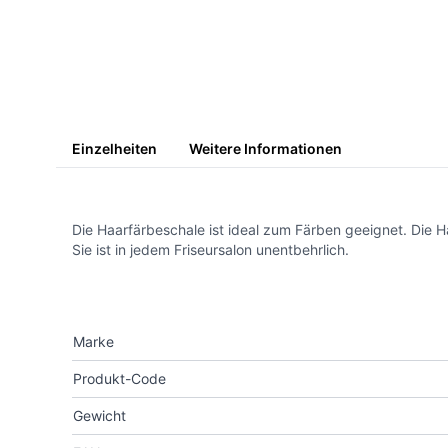
Einzelheiten
Weitere Informationen
Die Haarfärbeschale ist ideal zum Färben geeignet. Die 
Sie ist in jedem Friseursalon unentbehrlich.
Marke
Produkt-Code
Gewicht