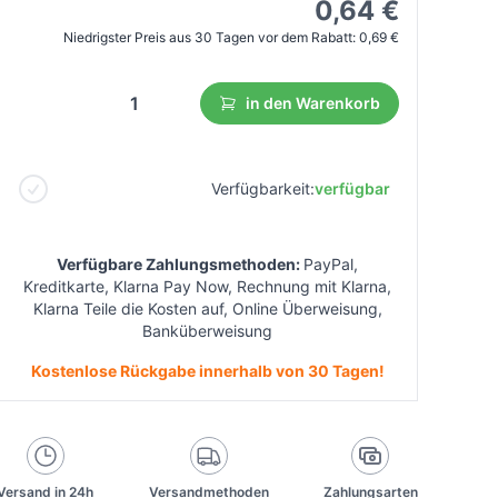
0,64 €
Niedrigster Preis aus 30 Tagen vor dem Rabatt:
0,69 €
in den Warenkorb
Verfügbarkeit:
verfügbar
Verfügbare Zahlungsmethoden:
PayPal,
Kreditkarte, Klarna Pay Now, Rechnung mit Klarna,
Klarna Teile die Kosten auf, Online Überweisung,
Banküberweisung
Kostenlose Rückgabe innerhalb von 30 Tagen!
Versand in 24h
Versandmethoden
Zahlungsarten