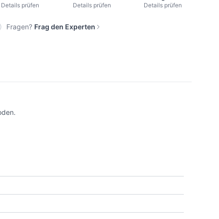
Details prüfen
Details prüfen
Details prüfen
Fragen?
Frag den Experten
oden.