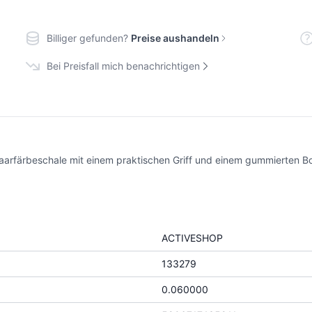
Billiger gefunden?
Preise aushandeln
Bei Preisfall mich benachrichtigen
Haarfärbeschale mit einem praktischen Griff und einem gummierten B
ACTIVESHOP
133279
0.060000