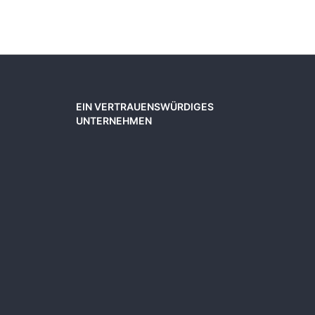
EIN VERTRAUENSWÜRDIGES
UNTERNEHMEN