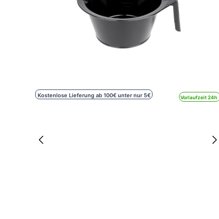
Kostenlose Lieferung ab 100€ unter nur 5€
Vorlaufzeit 24h