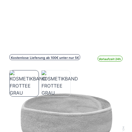
Kostenlose Lieferung ab 100€ unter nur 5€
Vorlaufzeit 24h
KOSMETIKBAND FROTTEE GRAU